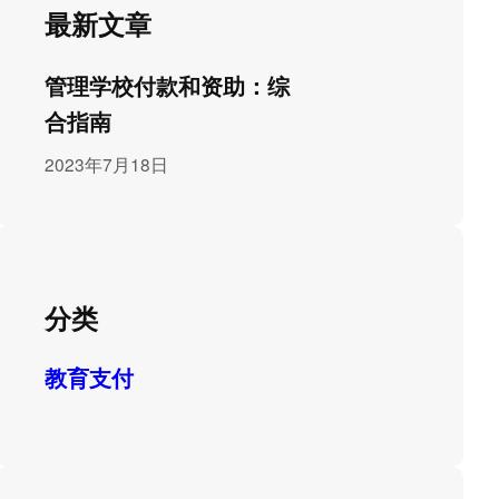
最新文章
管理学校付款和资助：综
合指南
2023年7月18日
分类
教育支付