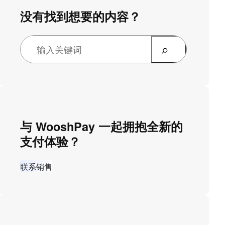
没有找到想要的内容？
与 WooshPay 一起拥抱全新的
支付体验？
联系销售