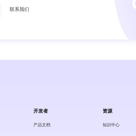
联系我们
开发者
资源
产品文档
知识中心