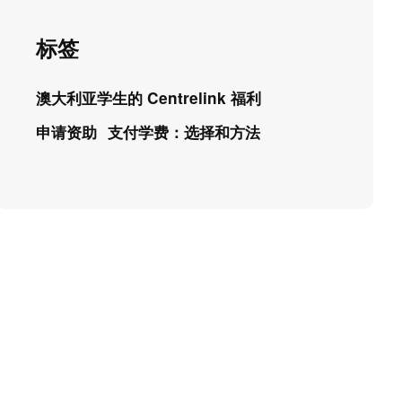
标签
澳大利亚学生的 Centrelink 福利
申请资助
支付学费：选择和方法