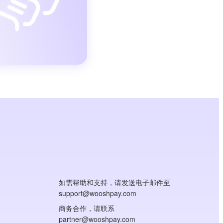
如需帮助和支持，请发送电子邮件至
support@wooshpay.com
商务合作，请联系
partner@wooshpay.com