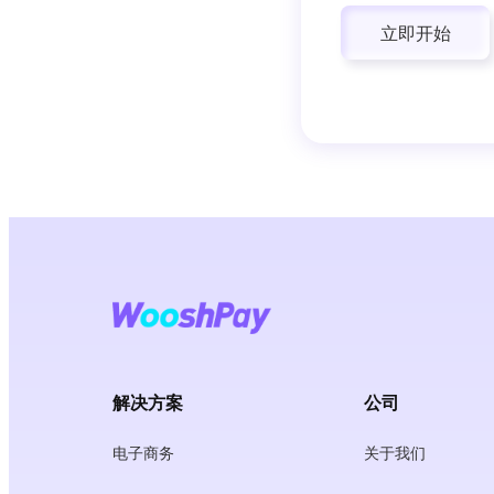
立即开始
解决方案
公司
电子商务
关于我们