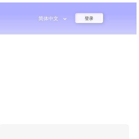
简体中文
登录