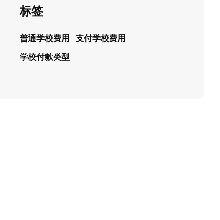
标签
普通学校费用
支付学校费用
学校付款类型