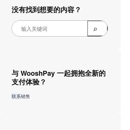
没有找到想要的内容？
与 WooshPay 一起拥抱全新的
支付体验？
联系销售