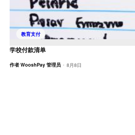
教育支付
学校付款清单
作者
WooshPay 管理员
8月8日
•