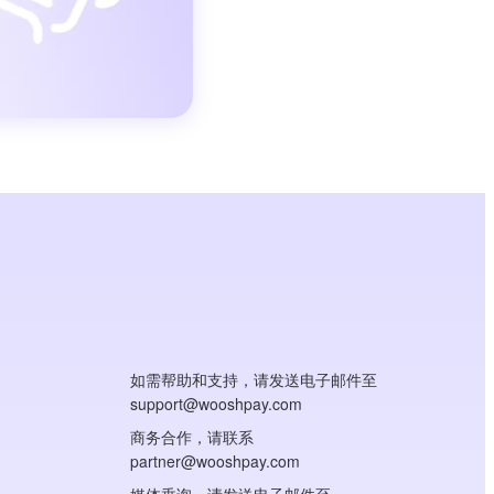
如需帮助和支持，请发送电子邮件至
support@wooshpay.com
商务合作，请联系
partner@wooshpay.com
媒体垂询，请发送电子邮件至