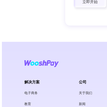
立即开始
解决方案
公司
电子商务
关于我们
教育
新闻