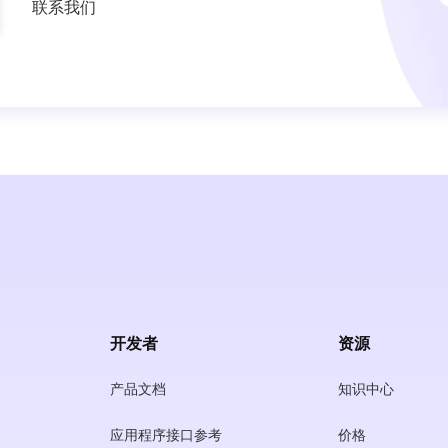
联系我们
开发者
资源
产品文档
知识中心
应用程序接口参考
价格