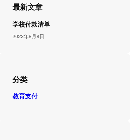
最新文章
学校付款清单
2023年8月8日
分类
教育支付