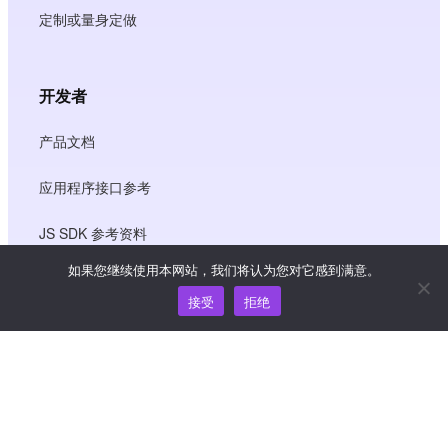
定制或量身定做
开发者
产品文档
应用程序接口参考
JS SDK 参考资料
如果您继续使用本网站，我们将认为您对它感到满意。
接受
拒绝
资源
知识中心
价格