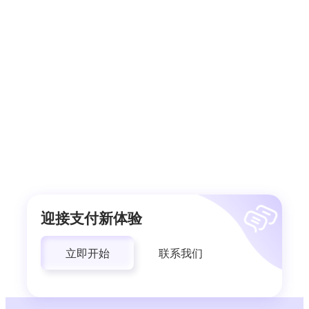
迎接支付新体验
立即开始
联系我们