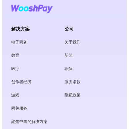
解决方案
公司
电子商务
关于我们
教育
新闻
医疗
职位
创作者经济
服务条款
游戏
隐私政策
网关服务
聚焦中国的解决方案