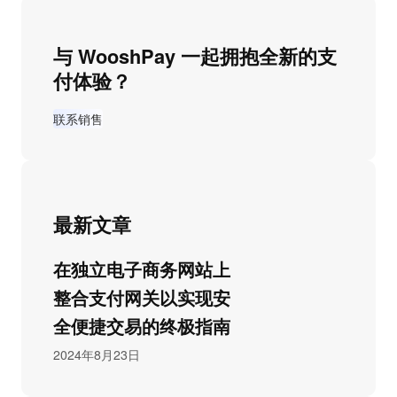
与 WooshPay 一起拥抱全新的支
付体验？
联系销售
最新文章
在独立电子商务网站上
整合支付网关以实现安
全便捷交易的终极指南
2024年8月23日