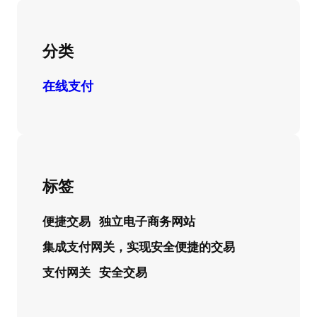
分类
在线支付
标签
便捷交易
独立电子商务网站
集成支付网关，实现安全便捷的交易
支付网关
安全交易