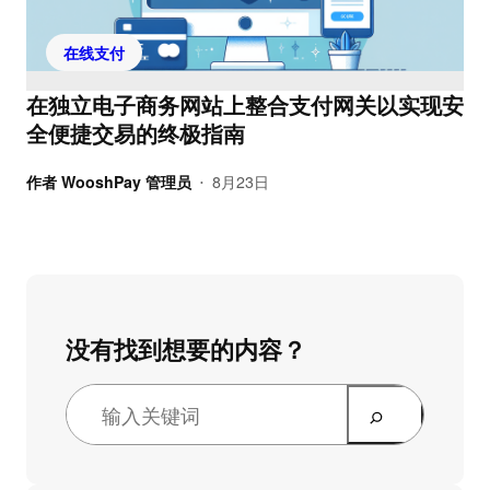
在线支付
在独立电子商务网站上整合支付网关以实现安
全便捷交易的终极指南
作者
WooshPay 管理员
8月23日
•
没有找到想要的内容？