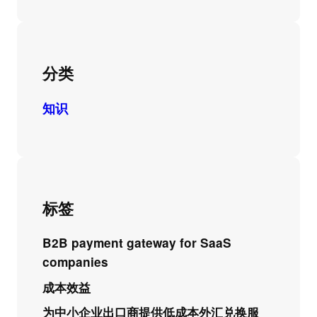
分类
知识
标签
B2B payment gateway for SaaS
companies
成本效益
为中小企业出口商提供低成本外汇兑换服