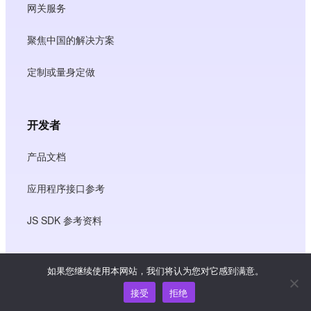
网关服务
聚焦中国的解决方案
定制或量身定做
开发者
产品文档
应用程序接口参考
JS SDK 参考资料
如果您继续使用本网站，我们将认为您对它感到满意。
资源
接受
拒绝
知识中心