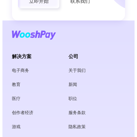
立即开始
联系我们
解决方案
公司
电子商务
关于我们
教育
新闻
医疗
职位
创作者经济
服务条款
游戏
隐私政策