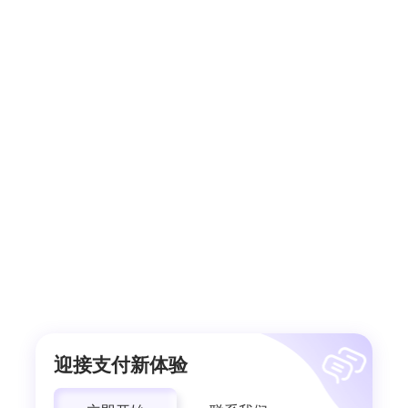
迎接支付新体验