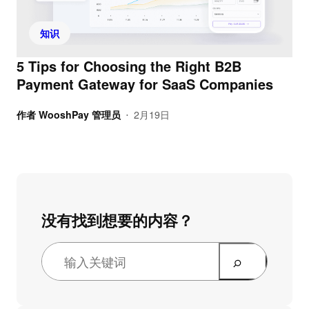
知识
5 Tips for Choosing the Right B2B
Payment Gateway for SaaS Companies
作者
WooshPay 管理员
2月19日
•
没有找到想要的内容？