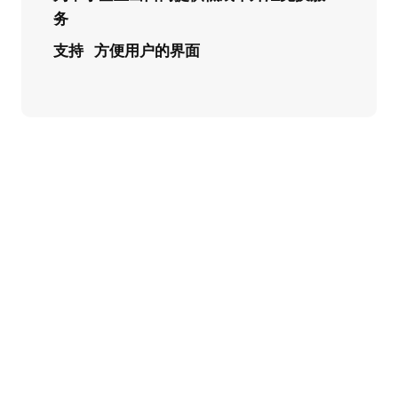
务
支持
方便用户的界面