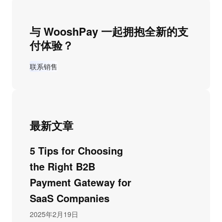
与 WooshPay 一起拥抱全新的支
付体验？
联系销售
最新文章
5 Tips for Choosing
the Right B2B
Payment Gateway for
SaaS Companies
2025年2月19日