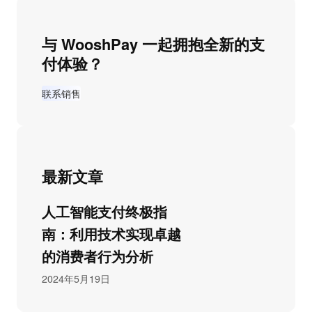
与 WooshPay 一起拥抱全新的支
付体验？
联系销售
最新文章
人工智能支付终极指
南：利用技术实现卓越
的消费者行为分析
2024年5月19日