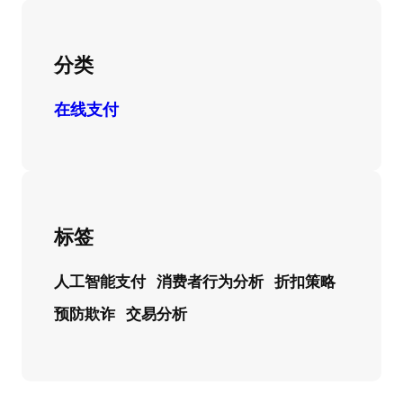
分类
在线支付
标签
人工智能支付
消费者行为分析
折扣策略
预防欺诈
交易分析