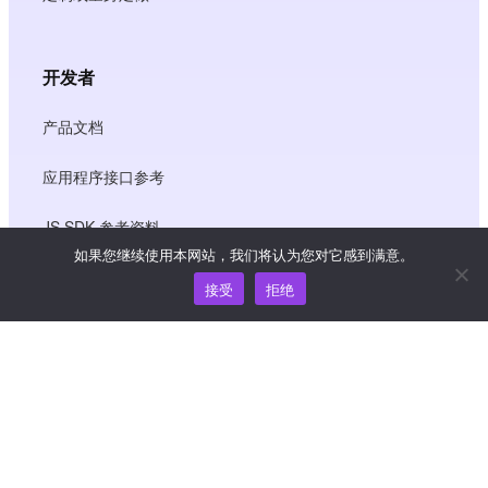
开发者
产品文档
应用程序接口参考
JS SDK 参考资料
如果您继续使用本网站，我们将认为您对它感到满意。
接受
拒绝
资源
知识中心
价格