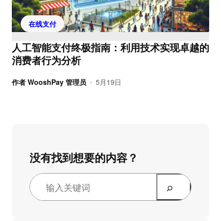
在线支付
人工智能支付终极指南：利用技术实现卓越的
消费者行为分析
作者
WooshPay 管理员
5月19日
•
没有找到想要的内容？