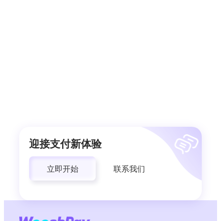
迎接支付新体验
立即开始
联系我们