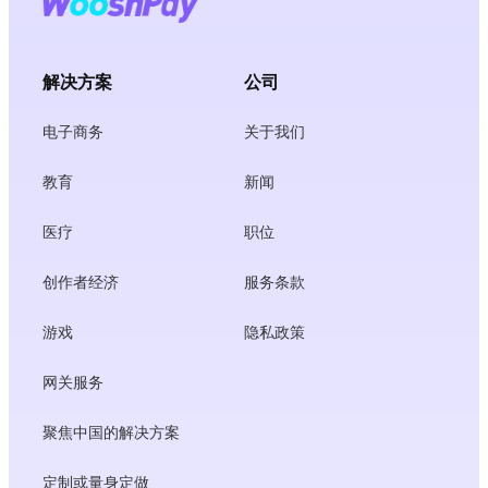
解决方案
公司
电子商务
关于我们
教育
新闻
医疗
职位
创作者经济
服务条款
游戏
隐私政策
网关服务
聚焦中国的解决方案
定制或量身定做