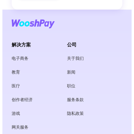
解决方案
公司
电子商务
关于我们
教育
新闻
医疗
职位
创作者经济
服务条款
游戏
隐私政策
网关服务