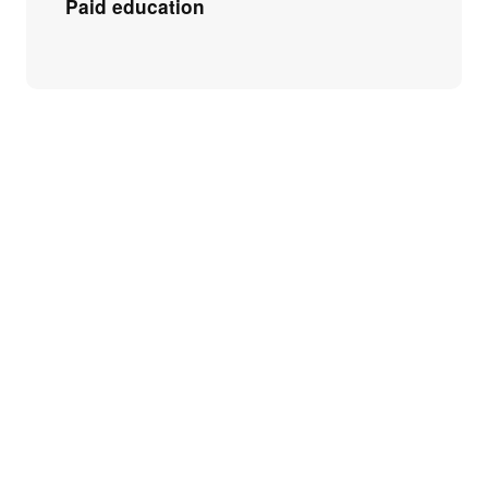
Paid education