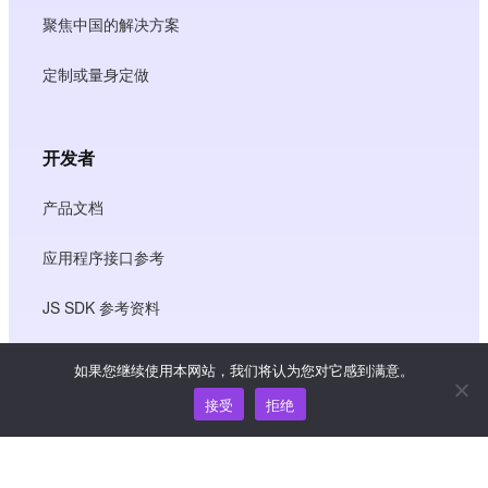
聚焦中国的解决方案
定制或量身定做
开发者
产品文档
应用程序接口参考
JS SDK 参考资料
如果您继续使用本网站，我们将认为您对它感到满意。
资源
接受
拒绝
知识中心