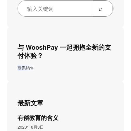
与 WooshPay 一起拥抱全新的支
付体验？
联系销售
最新文章
有偿教育的含义
2023年8月3日