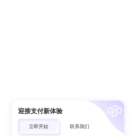
迎接支付新体验
立即开始
联系我们