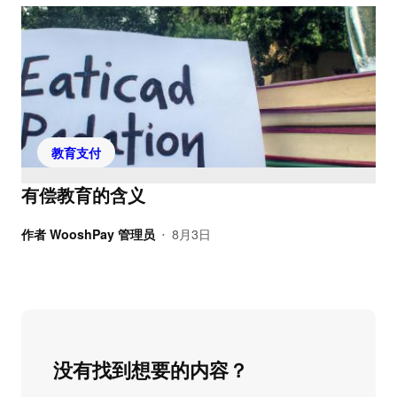
教育支付
有偿教育的含义
作者
WooshPay 管理员
8月3日
•
没有找到想要的内容？