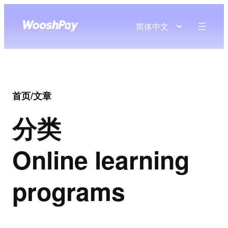
简体中文
首页
/
文章
分类
Online learning
programs