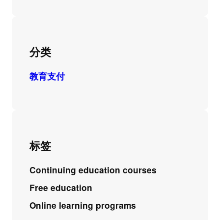
分类
教育支付
标签
Continuing education courses
Free education
Online learning programs