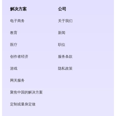
解决方案
公司
电子商务
关于我们
教育
新闻
医疗
职位
创作者经济
服务条款
游戏
隐私政策
网关服务
聚焦中国的解决方案
定制或量身定做