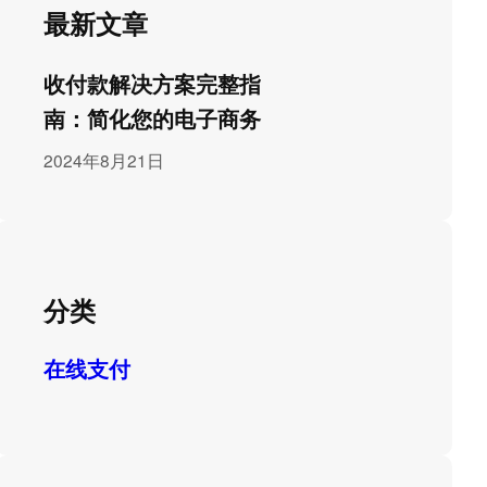
最新文章
收付款解决方案完整指
南：简化您的电子商务
2024年8月21日
分类
在线支付