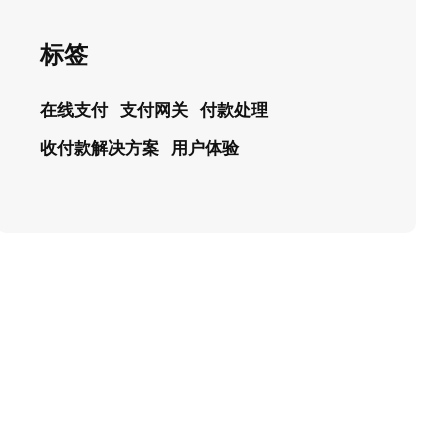
标签
在线支付
支付网关
付款处理
收付款解决方案
用户体验