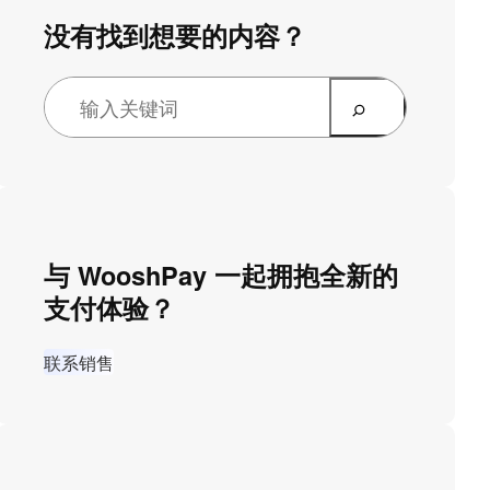
没有找到想要的内容？
与 WooshPay 一起拥抱全新的
支付体验？
联系销售