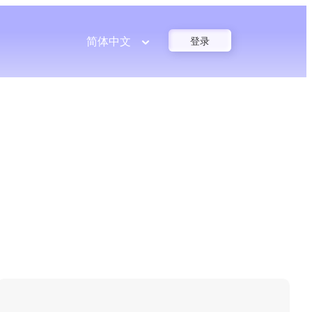
简体中文
登录