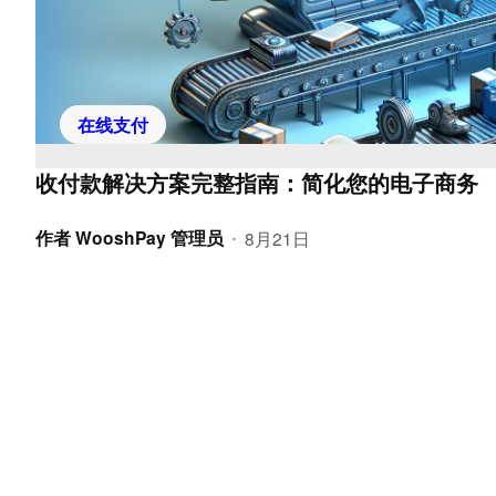
在线支付
收付款解决方案完整指南：简化您的电子商务
作者
WooshPay 管理员
8月21日
•