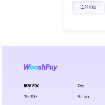
立即开始
解决方案
公司
电子商务
关于我们