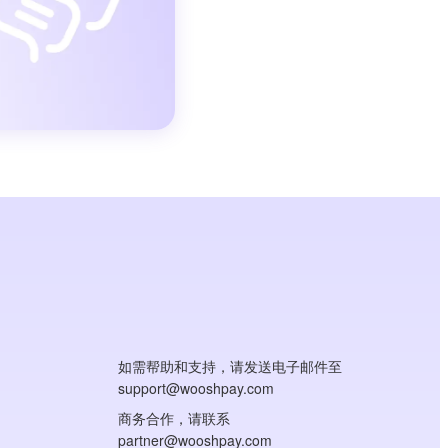
如需帮助和支持，请发送电子邮件至
support@wooshpay.com
商务合作，请联系
partner@wooshpay.com