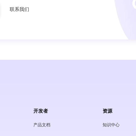
联系我们
开发者
资源
产品文档
知识中心