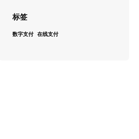
标签
数字支付
在线支付