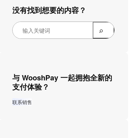
没有找到想要的内容？
与 WooshPay 一起拥抱全新的
支付体验？
联系销售