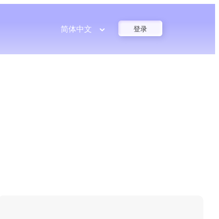
简体中文
登录