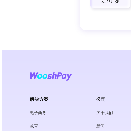
立即开始
解决方案
公司
电子商务
关于我们
教育
新闻