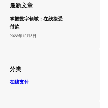
最新文章
掌握数字领域：在线接受
付款
2023年12月5日
分类
在线支付