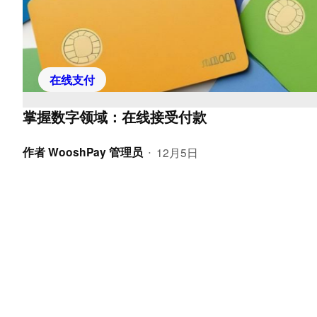
在线支付
掌握数字领域：在线接受付款
作者
WooshPay 管理员
12月5日
•