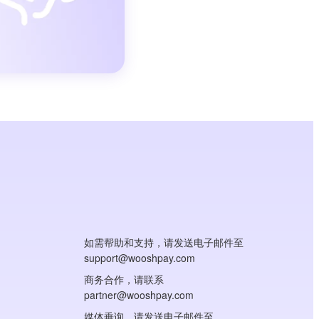
如需帮助和支持，请发送电子邮件至
support@wooshpay.com
商务合作，请联系
partner@wooshpay.com
媒体垂询，请发送电子邮件至