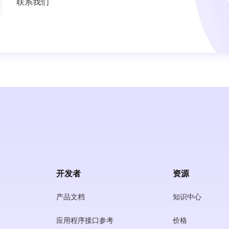
联系我们
开发者
资源
产品文档
知识中心
应用程序接口参考
价格