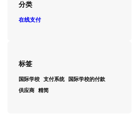
分类
在线支付
标签
国际学校
支付系统
国际学校的付款
供应商
精简