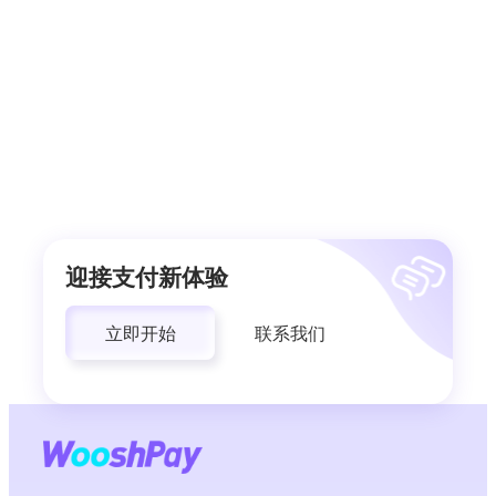
迎接支付新体验
立即开始
联系我们