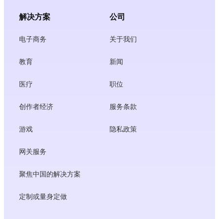
解决方案
公司
电子商务
关于我们
教育
新闻
医疗
职位
创作者经济
服务条款
游戏
隐私政策
网关服务
聚焦中国的解决方案
定制或量身定做