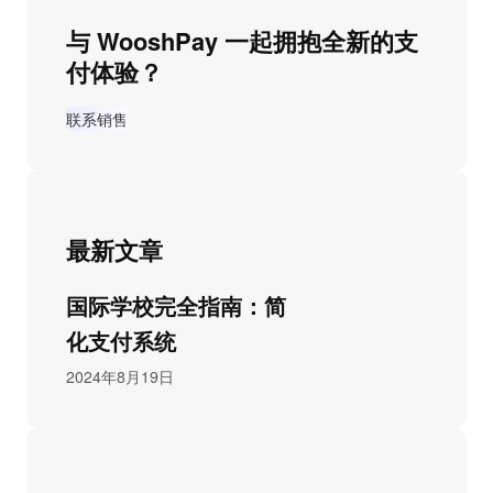
与 WooshPay 一起拥抱全新的支
付体验？
联系销售
最新文章
国际学校完全指南：简
化支付系统
2024年8月19日