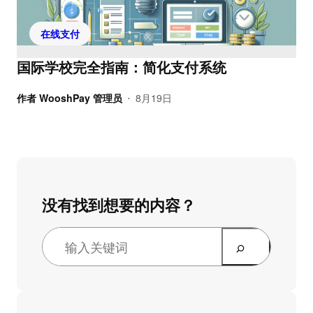
在线支付
国际学校完全指南：简化支付系统
作者
WooshPay 管理员
8月19日
•
没有找到想要的内容？