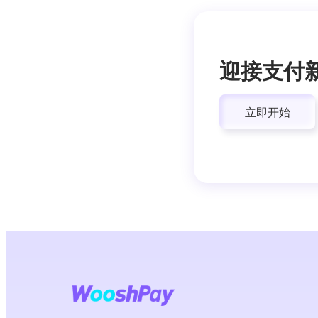
迎接支付
立即开始