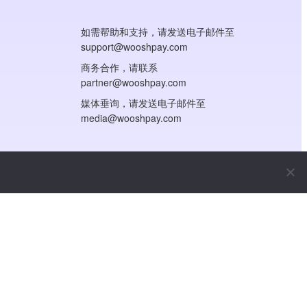
如需帮助和支持，请发送电子邮件至
support@wooshpay.com
商务合作，请联系
partner@wooshpay.com
媒体垂询，请发送电子邮件至
media@wooshpay.com