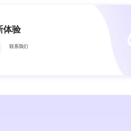
新体验
联系我们