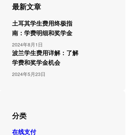
最新文章
土耳其学生费用终极指
南：学费明细和奖学金
2024年8月1日
波兰学生费用详解：了解
学费和奖学金机会
2024年5月23日
分类
在线支付