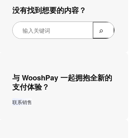
没有找到想要的内容？
与 WooshPay 一起拥抱全新的
支付体验？
联系销售