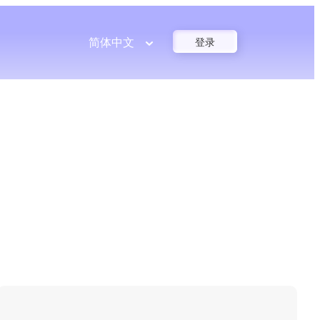
简体中文
登录