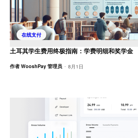
在线支付
土耳其学生费用终极指南：学费明细和奖学金
作者
WooshPay 管理员
8月1日
•