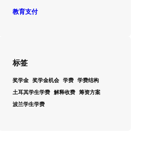
教育支付
标签
奖学金
奖学金机会
学费
学费结构
土耳其学生学费
解释收费
筹资方案
波兰学生学费