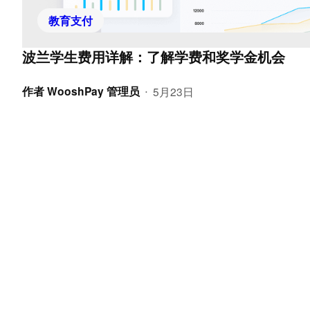
教育支付
波兰学生费用详解：了解学费和奖学金机会
作者
WooshPay 管理员
5月23日
•