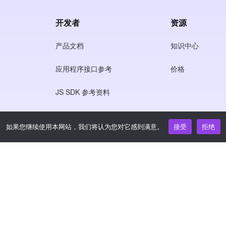
开发者
资源
产品文档
知识中心
应用程序接口参考
价格
JS SDK 参考资料
如果您继续使用本网站，我们将认为您对它感到满意。
接受
拒绝