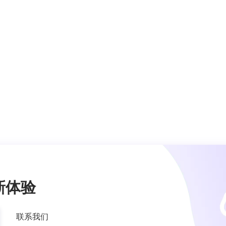
新体验
联系我们