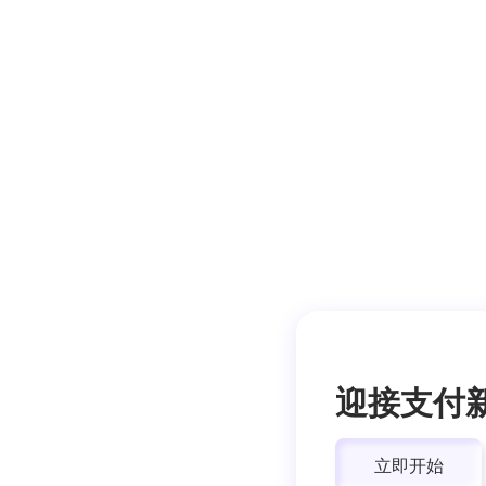
迎接支付
立即开始