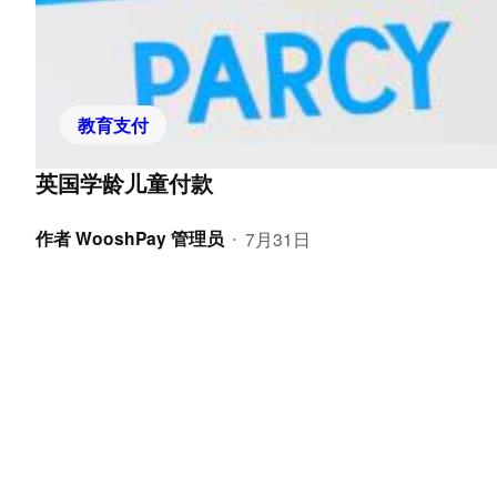
教育支付
英国学龄儿童付款
作者
WooshPay 管理员
7月31日
•