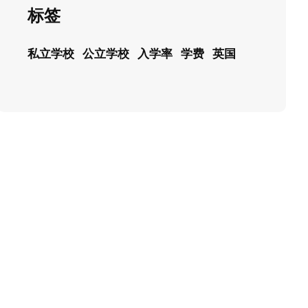
标签
私立学校
公立学校
入学率
学费
英国