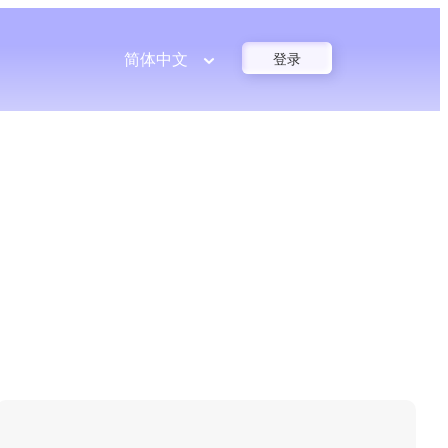
简体中文
登录