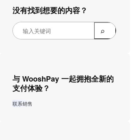
没有找到想要的内容？
与 WooshPay 一起拥抱全新的
支付体验？
联系销售