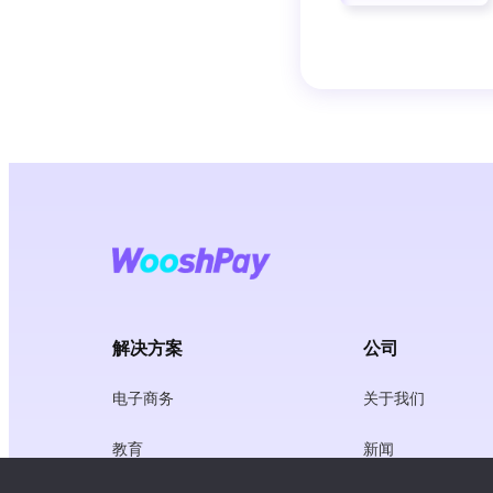
解决方案
公司
电子商务
关于我们
教育
新闻