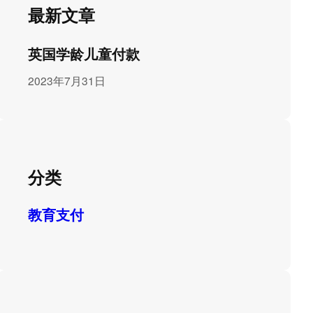
最新文章
英国学龄儿童付款
2023年7月31日
分类
教育支付