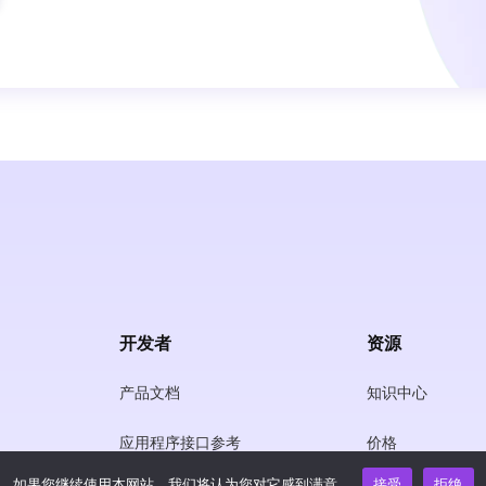
开发者
资源
产品文档
知识中心
应用程序接口参考
价格
如果您继续使用本网站，我们将认为您对它感到满意。
接受
拒绝