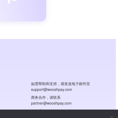
如需帮助和支持，请发送电子邮件至
support@wooshpay.com
商务合作，请联系
partner@wooshpay.com
媒体垂询，请发送电子邮件至
media@wooshpay.com