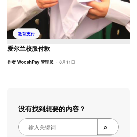
教育支付
爱尔兰校服付款
作者
WooshPay 管理员
8月11日
•
没有找到想要的内容？