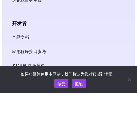
开发者
产品文档
应用程序接口参考
JS SDK 参考资料
如果您继续使用本网站，我们将认为您对它感到满意。
接受
拒绝
资源
知识中心
价格