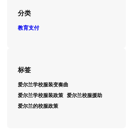
分类
教育支付
标签
爱尔兰学校服装变奏曲
爱尔兰学校服装政策
爱尔兰校服援助
爱尔兰的校服政策