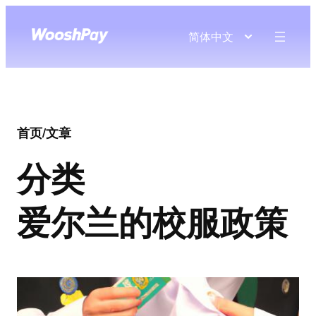
简体中文
首页
/
文章
分类
爱尔兰的校服政策