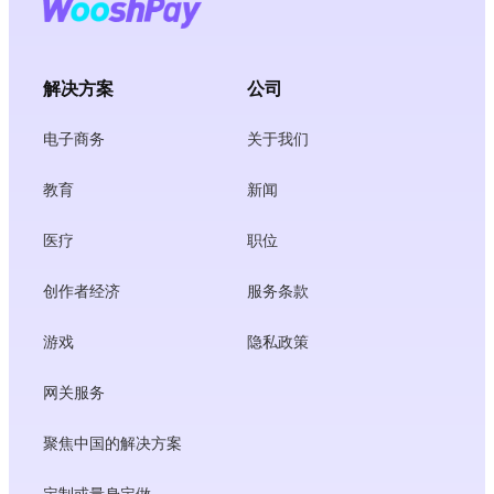
解决方案
公司
电子商务
关于我们
教育
新闻
医疗
职位
创作者经济
服务条款
游戏
隐私政策
网关服务
聚焦中国的解决方案
定制或量身定做