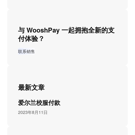
与 WooshPay 一起拥抱全新的支
付体验？
联系销售
最新文章
爱尔兰校服付款
2023年8月11日