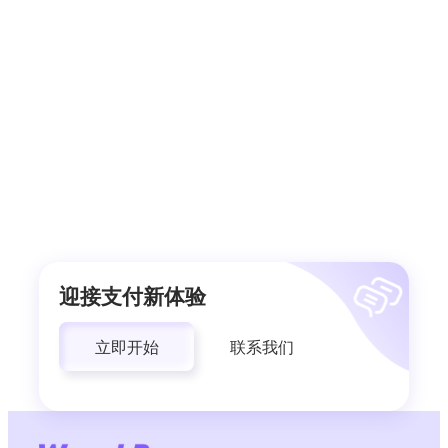
迎接支付新体验
立即开始
联系我们