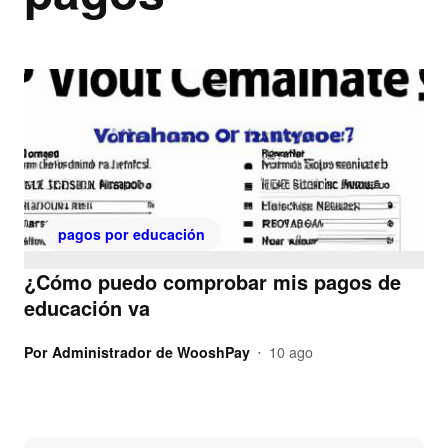
pagos por educación
¿Cómo puedo comprobar mis pagos de
educación va
Por
Administrador de WooshPay
10 ago
•