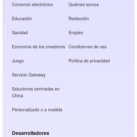
Comercio electrónico
Quiénes somos
Educación
Redacción
Sanidad
Empleo
Economía de los creadores
Condiciones de uso
Juego
Política de privacidad
Servicio Gateway
Soluciones centradas en
China
Personalizado o a medida
Desarrolladores