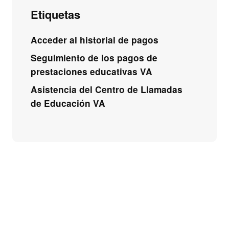
Etiquetas
Acceder al historial de pagos
Seguimiento de los pagos de
prestaciones educativas VA
Asistencia del Centro de Llamadas
de Educación VA