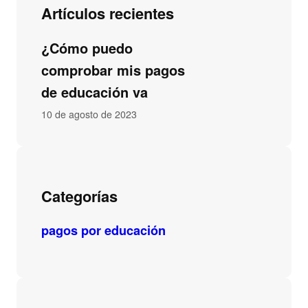
Artículos recientes
¿Cómo puedo
comprobar mis pagos
de educación va
10 de agosto de 2023
Categorías
pagos por educación