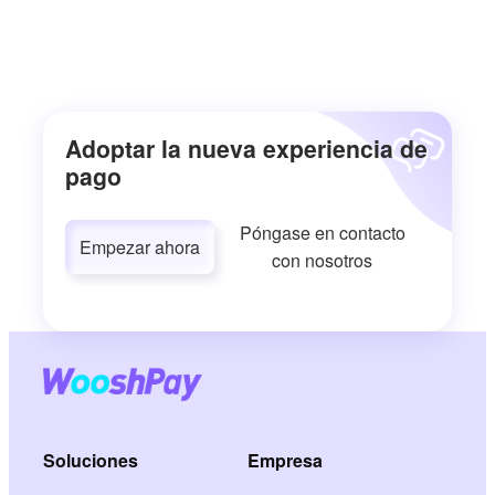
Adoptar la nueva experiencia de
pago
Póngase en contacto
Empezar ahora
con nosotros
Soluciones
Empresa