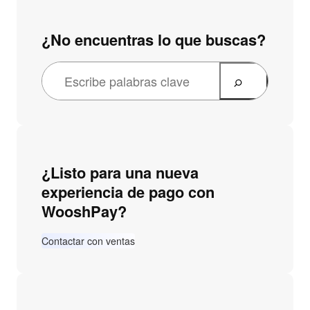
¿No encuentras lo que buscas?
¿Listo para una nueva
experiencia de pago con
WooshPay?
Contactar con ventas