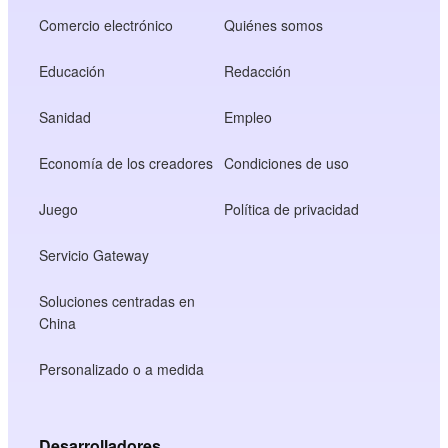
Comercio electrónico
Quiénes somos
Educación
Redacción
Sanidad
Empleo
Economía de los creadores
Condiciones de uso
Juego
Política de privacidad
Servicio Gateway
Soluciones centradas en
China
Personalizado o a medida
Desarrolladores