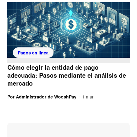
Pagos en línea
Cómo elegir la entidad de pago
adecuada: Pasos mediante el análisis de
mercado
Por
Administrador de WooshPay
1 mar
•