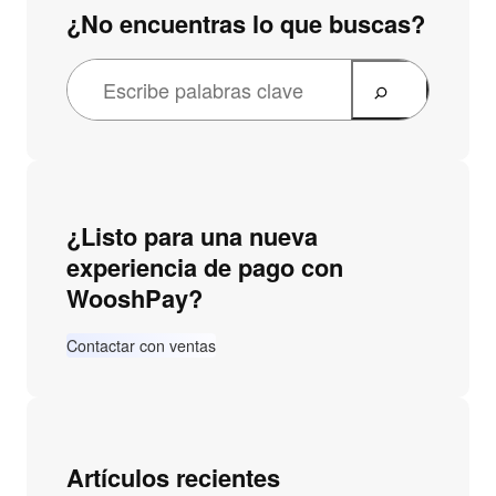
¿No encuentras lo que buscas?
¿Listo para una nueva
experiencia de pago con
WooshPay?
Contactar con ventas
Artículos recientes