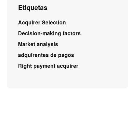
Etiquetas
Acquirer Selection
Decision-making factors
Market analysis
adquirentes de pagos
Right payment acquirer