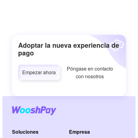
Adoptar la nueva experiencia de
pago
Póngase en contacto
Empezar ahora
con nosotros
Soluciones
Empresa