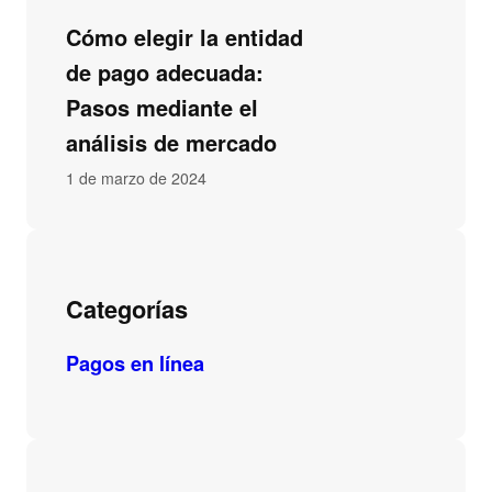
Cómo elegir la entidad
de pago adecuada:
Pasos mediante el
análisis de mercado
1 de marzo de 2024
Categorías
Pagos en línea