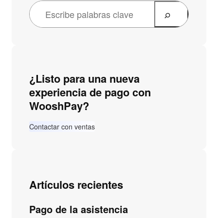
¿Listo para una nueva
experiencia de pago con
WooshPay?
Contactar con ventas
Artículos recientes
Pago de la asistencia