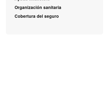
Organización sanitaria
Cobertura del seguro