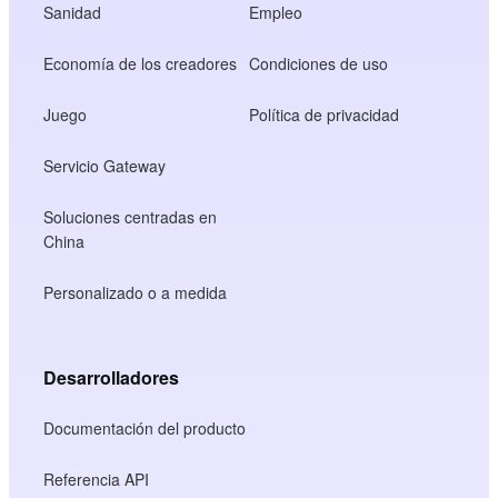
Sanidad
Empleo
Economía de los creadores
Condiciones de uso
Juego
Política de privacidad
Servicio Gateway
Soluciones centradas en
China
Personalizado o a medida
Desarrolladores
Documentación del producto
Referencia API