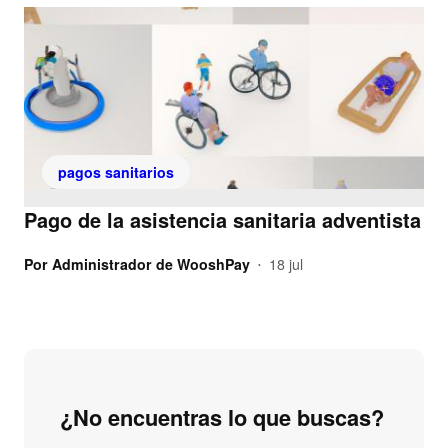
pagos sanitarios
Pago de la asistencia sanitaria adventista
Por
Administrador de WooshPay
18 jul
•
¿No encuentras lo que buscas?