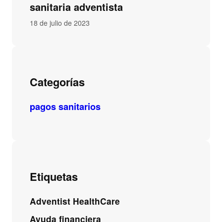
sanitaria adventista
18 de julio de 2023
Categorías
pagos sanitarios
Etiquetas
Adventist HealthCare
Ayuda financiera