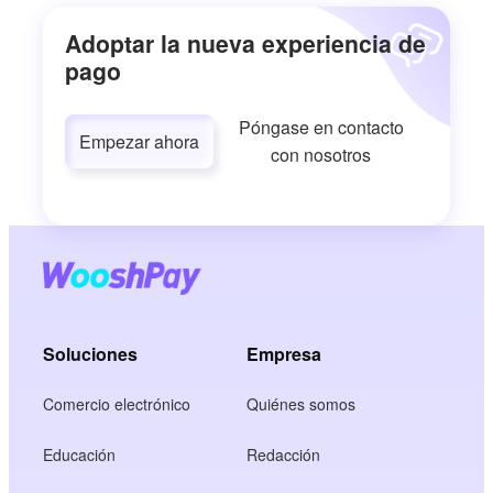
Adoptar la nueva experiencia de
pago
Póngase en contacto
Empezar ahora
con nosotros
Soluciones
Empresa
Comercio electrónico
Quiénes somos
Educación
Redacción