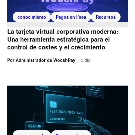
conocimiento
Pagos en línea
Recursos
La tarjeta virtual corporativa moderna:
Una herramienta estratégica para el
control de costes y el crecimiento
Por
Administrador de WooshPay
5 dic
•