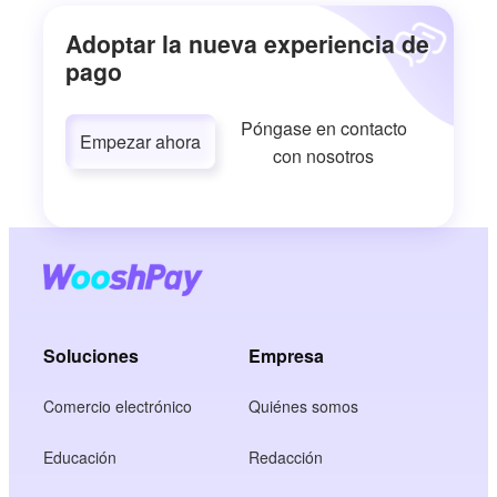
Adoptar la nueva experiencia de
pago
Póngase en contacto
Empezar ahora
con nosotros
Soluciones
Empresa
Comercio electrónico
Quiénes somos
Educación
Redacción