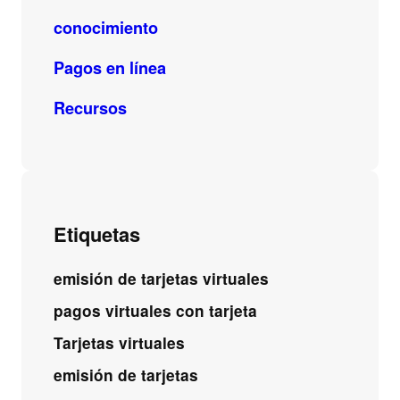
conocimiento
Pagos en línea
Recursos
Etiquetas
emisión de tarjetas virtuales
pagos virtuales con tarjeta
Tarjetas virtuales
emisión de tarjetas