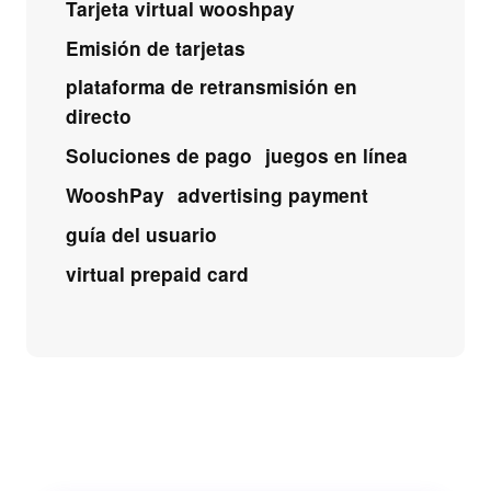
Tarjeta virtual wooshpay
Emisión de tarjetas
plataforma de retransmisión en
directo
Soluciones de pago
juegos en línea
WooshPay
advertising payment
guía del usuario
virtual prepaid card