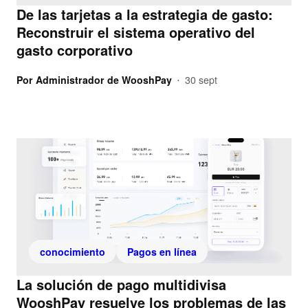
De las tarjetas a la estrategia de gasto:
Reconstruir el sistema operativo del
gasto corporativo
Por
Administrador de WooshPay
30 sept
•
conocimiento
Pagos en línea
La solución de pago multidivisa
WooshPay resuelve los problemas de las