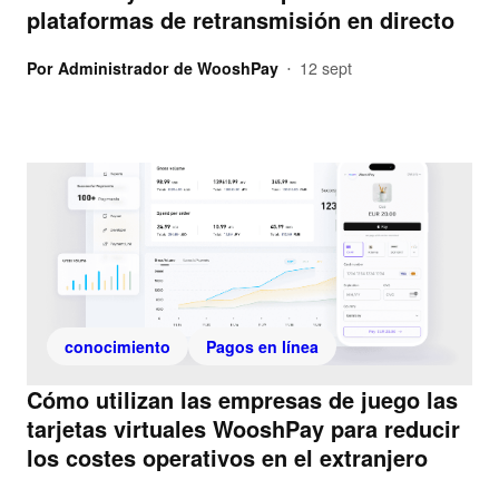
plataformas de retransmisión en directo
Por
Administrador de WooshPay
12 sept
•
conocimiento
Pagos en línea
Cómo utilizan las empresas de juego las
tarjetas virtuales WooshPay para reducir
los costes operativos en el extranjero