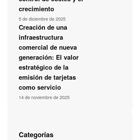
crecimiento
5 de diciembre de 2025
Creación de una
infraestructura
comercial de nueva
generación: El valor
estratégico de la
emisión de tarjetas
como servicio
14 de noviembre de 2025
Categorías