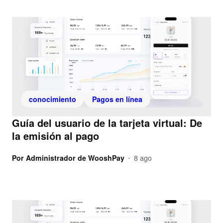
conocimiento
Pagos en línea
Guía del usuario de la tarjeta virtual: De
la emisión al pago
Por
Administrador de WooshPay
8 ago
•