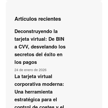
Artículos recientes
Deconstruyendo la
tarjeta virtual: De BIN
a CVV, desvelando los
secretos del éxito en
los pagos
24 de enero de 2026
La tarjeta virtual
corporativa moderna:
Una herramienta
estratégica para el
control de costes y el