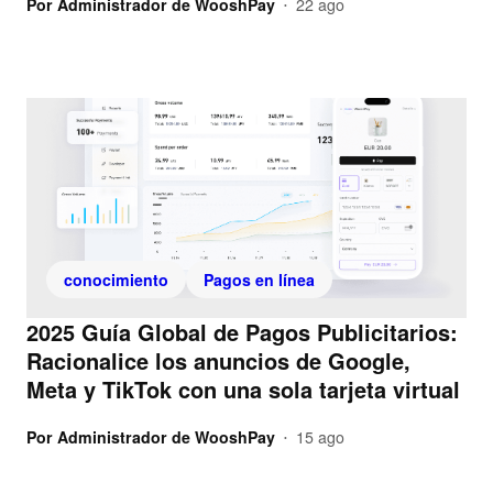
Por
Administrador de WooshPay
22 ago
•
conocimiento
Pagos en línea
2025 Guía Global de Pagos Publicitarios:
Racionalice los anuncios de Google,
Meta y TikTok con una sola tarjeta virtual
Por
Administrador de WooshPay
15 ago
•