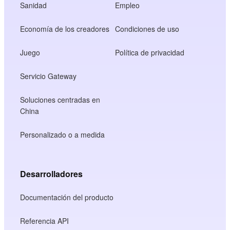
Sanidad
Empleo
Economía de los creadores
Condiciones de uso
Juego
Política de privacidad
Servicio Gateway
Soluciones centradas en
China
Personalizado o a medida
Desarrolladores
Documentación del producto
Referencia API