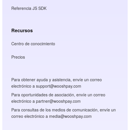
Referencia JS SDK
Recursos
Centro de conocimiento
Precios
Para obtener ayuda y asistencia, envíe un correo
electrónico a support@wooshpay.com
Para oportunidades de asociación, envíe un correo
electrónico a partner@wooshpay.com
Para consultas de los medios de comunicación, envíe un
correo electrónico a media@wooshpay.com