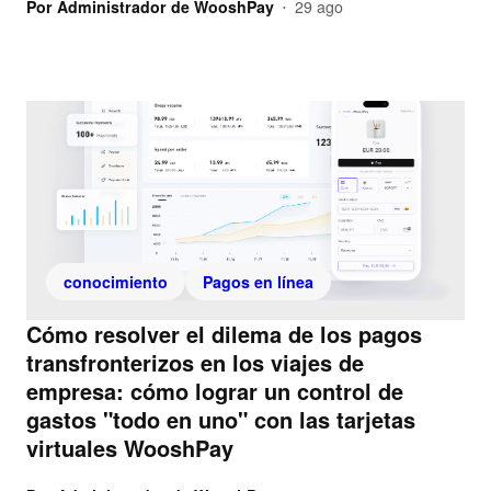
Por
Administrador de WooshPay
29 ago
•
conocimiento
Pagos en línea
Cómo resolver el dilema de los pagos
transfronterizos en los viajes de
empresa: cómo lograr un control de
gastos "todo en uno" con las tarjetas
virtuales WooshPay