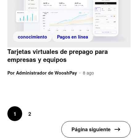
conocimiento
Pagos en línea
Tarjetas virtuales de prepago para
empresas y equipos
Por
Administrador de WooshPay
8 ago
•
1
2
Página siguiente