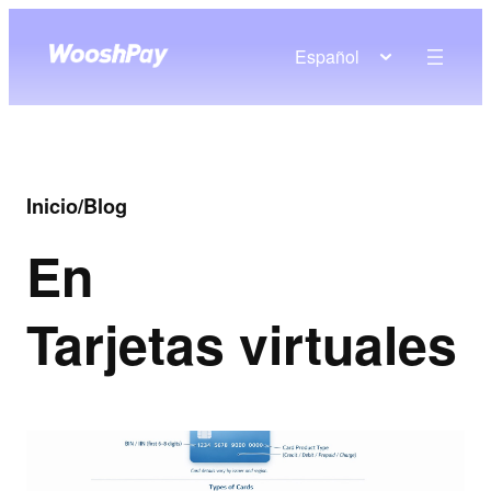
Español
Inicio
/
Blog
En
Tarjetas virtuales