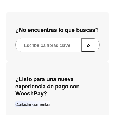
¿No encuentras lo que buscas?
¿Listo para una nueva
experiencia de pago con
WooshPay?
Contactar con ventas