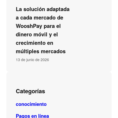
La solución adaptada
a cada mercado de
WooshPay para el
dinero móvil y el
crecimiento en
múltiples mercados
13 de junio de 2026
Categorías
conocimiento
Pagos en línea