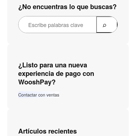
¿No encuentras lo que buscas?
¿Listo para una nueva
experiencia de pago con
WooshPay?
Contactar con ventas
Artículos recientes