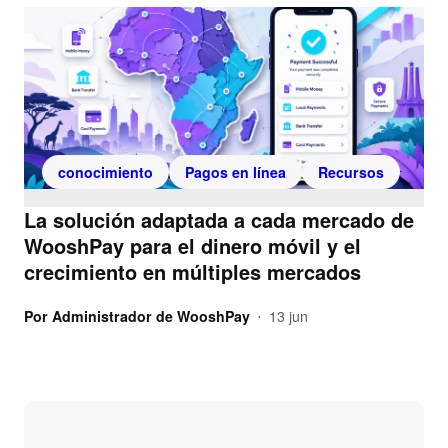
conocimiento
Pagos en línea
Recursos
La solución adaptada a cada mercado de
WooshPay para el dinero móvil y el
crecimiento en múltiples mercados
Por
Administrador de WooshPay
13 jun
•