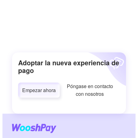
Adoptar la nueva experiencia de
pago
Póngase en contacto
Empezar ahora
con nosotros