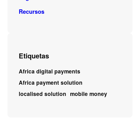
Recursos
Etiquetas
Africa digital payments
Africa payment solution
localised solution
mobile money