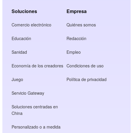
Soluciones
Empresa
Comercio electrónico
Quiénes somos
Educación
Redacción
Sanidad
Empleo
Economía de los creadores
Condiciones de uso
Juego
Política de privacidad
Servicio Gateway
Soluciones centradas en
China
Personalizado o a medida