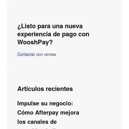
¿Listo para una nueva
experiencia de pago con
WooshPay?
Contactar con ventas
Artículos recientes
Impulse su negocio:
Cómo Afterpay mejora
los canales de