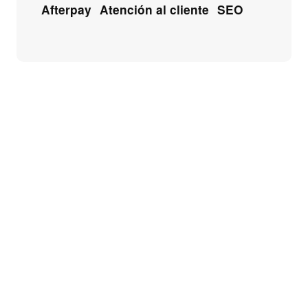
Afterpay
Atención al cliente
SEO