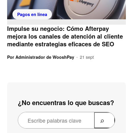
Pagos en línea
Impulse su negocio: Cómo Afterpay
mejora los canales de atención al cliente
mediante estrategias eficaces de SEO
Por
Administrador de WooshPay
21 sept
•
¿No encuentras lo que buscas?