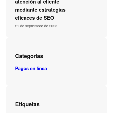
atención al cliente
mediante estrategias
eficaces de SEO
21 de septiembre de 2023
Categorías
Pagos en línea
Etiquetas