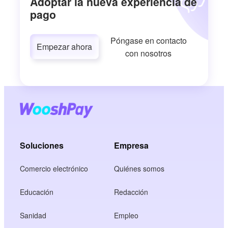
Adoptar la nueva experiencia de
pago
Póngase en contacto
Empezar ahora
con nosotros
Soluciones
Empresa
Comercio electrónico
Quiénes somos
Educación
Redacción
Sanidad
Empleo