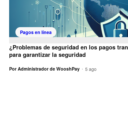
Pagos en línea
¿Problemas de seguridad en los pagos tran
para garantizar la seguridad
Por
Administrador de WooshPay
5 ago
•