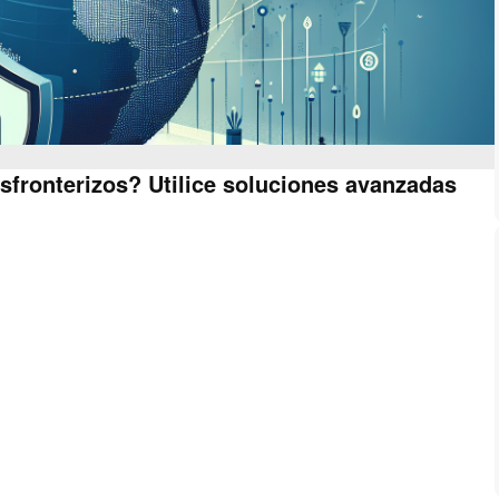
sfronterizos? Utilice soluciones avanzadas