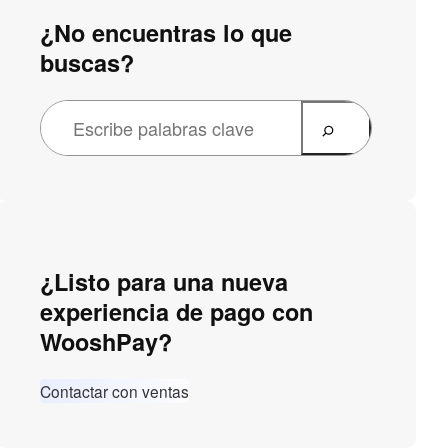
¿No encuentras lo que
buscas?
¿Listo para una nueva
experiencia de pago con
WooshPay?
Contactar con ventas