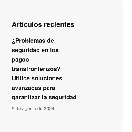
Artículos recientes
¿Problemas de
seguridad en los
pagos
transfronterizos?
Utilice soluciones
avanzadas para
garantizar la seguridad
5 de agosto de 2024