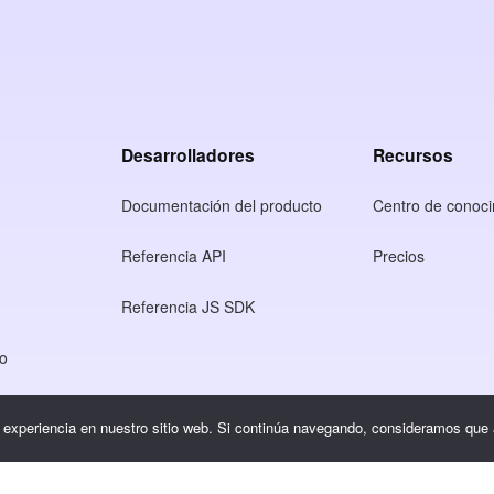
Desarrolladores
Recursos
Documentación del producto
Centro de conoci
Referencia API
Precios
Referencia JS SDK
so
dad
r experiencia en nuestro sitio web. Si continúa navegando, consideramos que