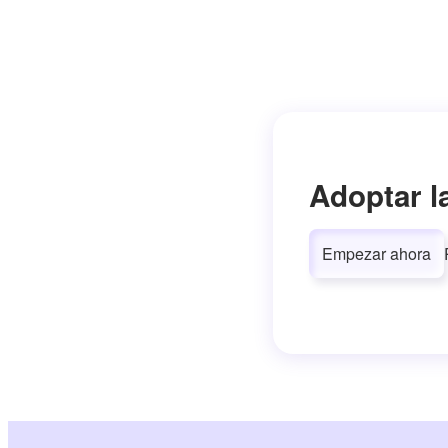
Adoptar l
Empezar ahora