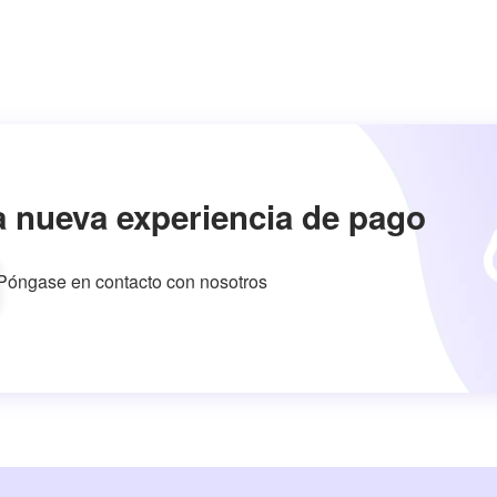
a nueva experiencia de pago
Póngase en contacto con nosotros