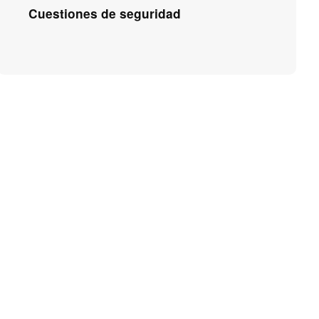
Cuestiones de seguridad