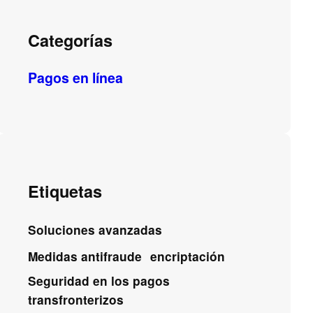
Categorías
Pagos en línea
Etiquetas
Soluciones avanzadas
Medidas antifraude
encriptación
Seguridad en los pagos
transfronterizos