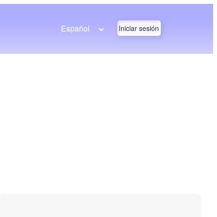
Español
Iniciar sesión