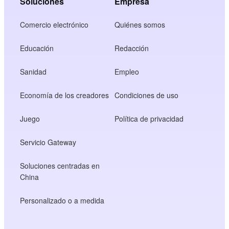
Soluciones
Empresa
Comercio electrónico
Quiénes somos
Educación
Redacción
Sanidad
Empleo
Economía de los creadores
Condiciones de uso
Juego
Política de privacidad
Servicio Gateway
Soluciones centradas en
China
Personalizado o a medida