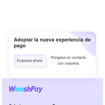
Adoptar la nueva experiencia de
pago
Póngase en contacto
Empezar ahora
con nosotros