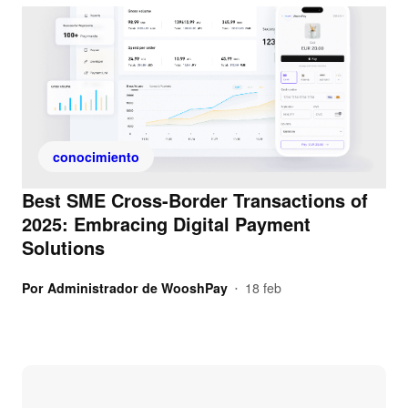
conocimiento
Best SME Cross-Border Transactions of
2025: Embracing Digital Payment
Solutions
Por
Administrador de WooshPay
18 feb
•