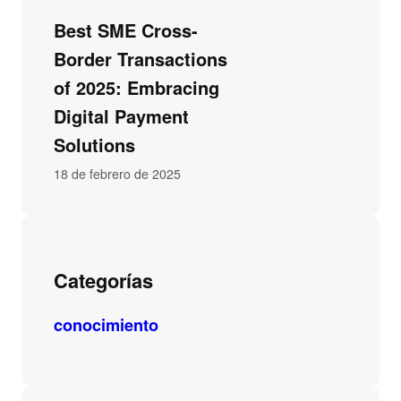
Best SME Cross-
Border Transactions
of 2025: Embracing
Digital Payment
Solutions
18 de febrero de 2025
Categorías
conocimiento