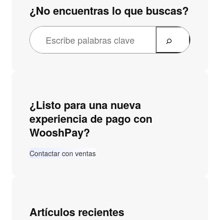
¿No encuentras lo que buscas?
¿Listo para una nueva
experiencia de pago con
WooshPay?
Contactar con ventas
Artículos recientes