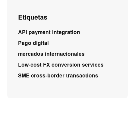
Etiquetas
API payment integration
Pago digital
mercados internacionales
Low-cost FX conversion services
SME cross-border transactions