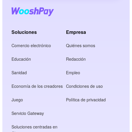
Soluciones
Empresa
Comercio electrónico
Quiénes somos
Educación
Redacción
Sanidad
Empleo
Economía de los creadores
Condiciones de uso
Juego
Política de privacidad
Servicio Gateway
Soluciones centradas en