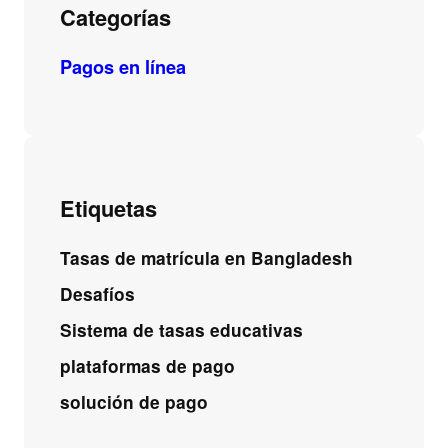
Categorías
Pagos en línea
Etiquetas
Tasas de matrícula en Bangladesh
Desafíos
Sistema de tasas educativas
plataformas de pago
solución de pago