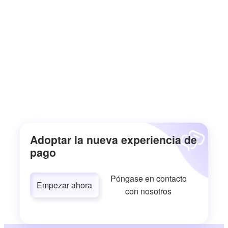
Adoptar la nueva experiencia de
pago
Póngase en contacto
Empezar ahora
con nosotros