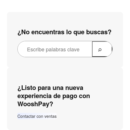
¿No encuentras lo que buscas?
¿Listo para una nueva
experiencia de pago con
WooshPay?
Contactar con ventas