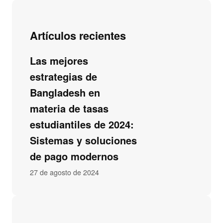
Artículos recientes
Las mejores
estrategias de
Bangladesh en
materia de tasas
estudiantiles de 2024:
Sistemas y soluciones
de pago modernos
27 de agosto de 2024