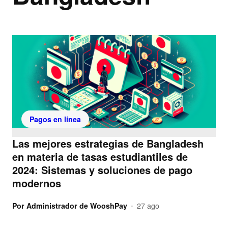
Pagos en línea
Las mejores estrategias de Bangladesh
en materia de tasas estudiantiles de
2024: Sistemas y soluciones de pago
modernos
Por
Administrador de WooshPay
27 ago
•