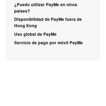
¿Puedo utilizar PayMe en otros
países?
Disponibilidad de PayMe fuera de
Hong Kong
Uso global de PayMe
Servicio de pago por móvil PayMe