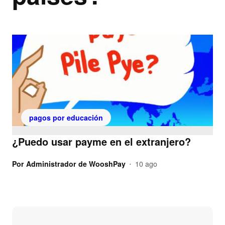
pagos por educación
¿Puedo usar payme en el extranjero?
Por
Administrador de WooshPay
10 ago
•