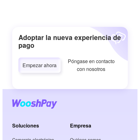
Adoptar la nueva experiencia de
pago
Póngase en contacto
Empezar ahora
con nosotros
Soluciones
Empresa
Comercio electrónico
Quiénes somos