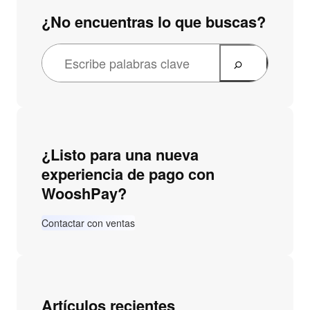
¿No encuentras lo que buscas?
¿Listo para una nueva
experiencia de pago con
WooshPay?
Contactar con ventas
Artículos recientes