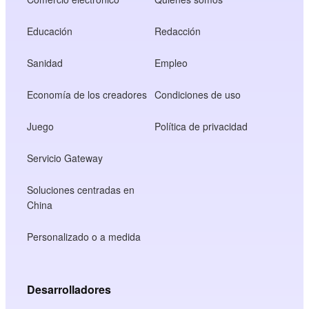
Educación
Redacción
Sanidad
Empleo
Economía de los creadores
Condiciones de uso
Juego
Política de privacidad
Servicio Gateway
Soluciones centradas en
China
Personalizado o a medida
Desarrolladores