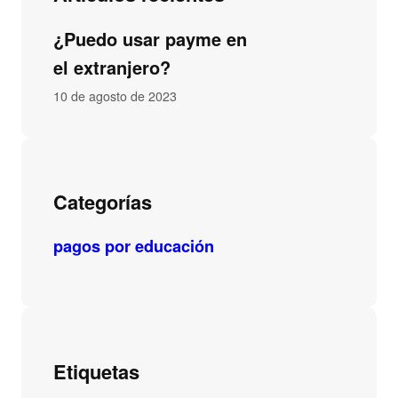
¿Puedo usar payme en
el extranjero?
10 de agosto de 2023
Categorías
pagos por educación
Etiquetas