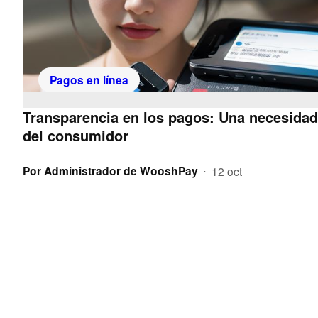
Pagos en línea
Transparencia en los pagos: Una necesidad 
del consumidor
Por
Administrador de WooshPay
12 oct
•