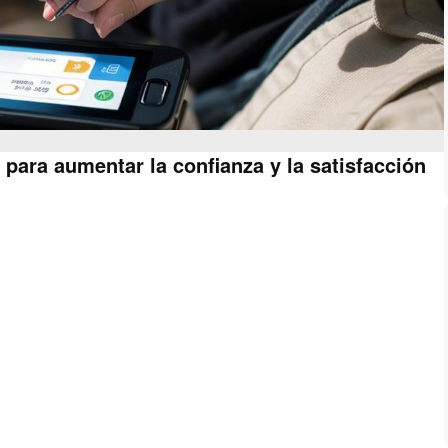
para aumentar la confianza y la satisfacción