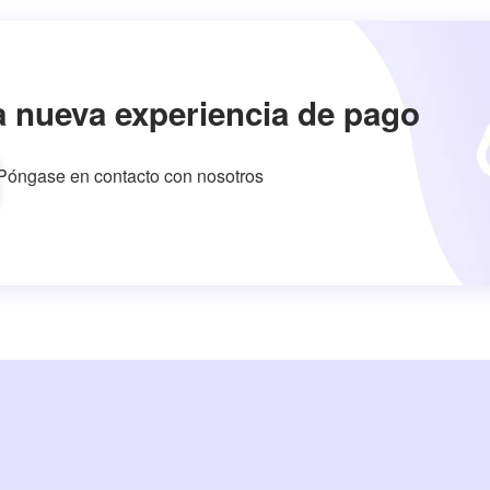
a nueva experiencia de pago
Póngase en contacto con nosotros