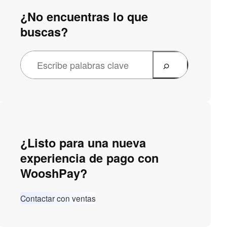
¿No encuentras lo que
buscas?
¿Listo para una nueva
experiencia de pago con
WooshPay?
Contactar con ventas