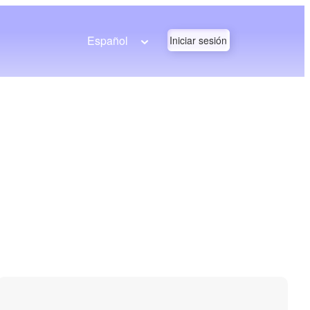
Español
Iniciar sesión