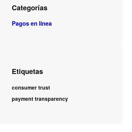
Categorías
Pagos en línea
Etiquetas
consumer trust
payment transparency