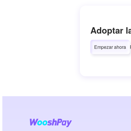
Adoptar l
Empezar ahora