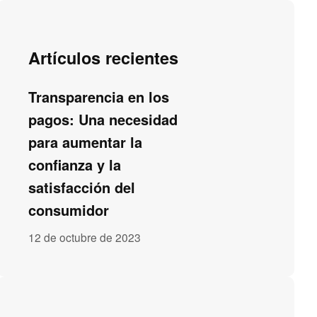
Artículos recientes
Transparencia en los
pagos: Una necesidad
para aumentar la
confianza y la
satisfacción del
consumidor
12 de octubre de 2023