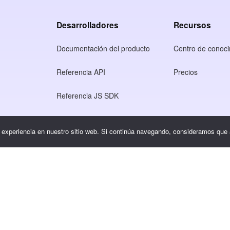
Desarrolladores
Recursos
Documentación del producto
Centro de conoci
Referencia API
Precios
Referencia JS SDK
so
r experiencia en nuestro sitio web. Si continúa navegando, consideramos que
dad