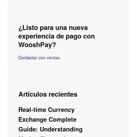
¿Listo para una nueva
experiencia de pago con
WooshPay?
Contactar con ventas
Artículos recientes
Real-time Currency
Exchange Complete
Guide: Understanding