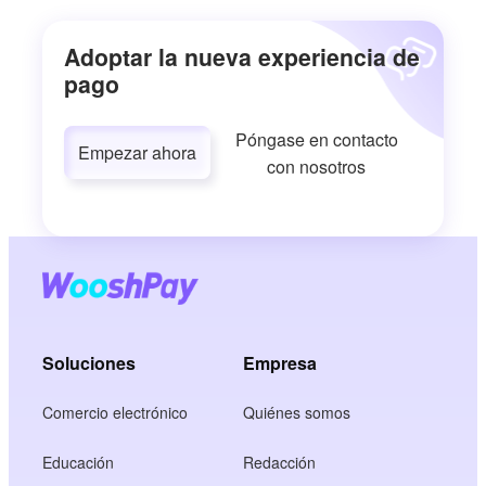
Adoptar la nueva experiencia de
pago
Póngase en contacto
Empezar ahora
con nosotros
Soluciones
Empresa
Comercio electrónico
Quiénes somos
Educación
Redacción