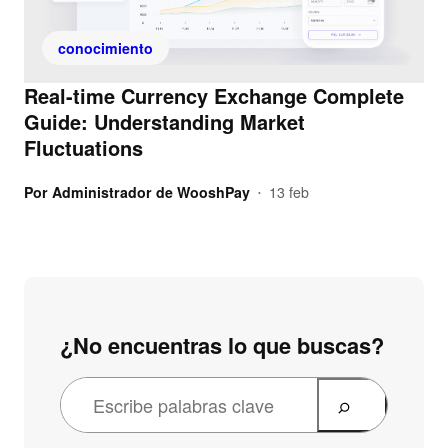
conocimiento
Real-time Currency Exchange Complete
Guide: Understanding Market
Fluctuations
Por
Administrador de WooshPay
13 feb
•
¿No encuentras lo que buscas?