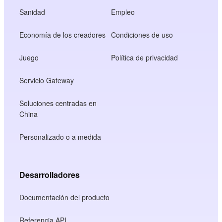
Sanidad
Empleo
Economía de los creadores
Condiciones de uso
Juego
Política de privacidad
Servicio Gateway
Soluciones centradas en
China
Personalizado o a medida
Desarrolladores
Documentación del producto
Referencia API