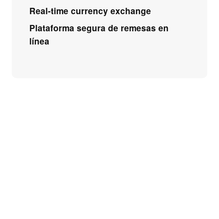
Real-time currency exchange
Plataforma segura de remesas en
línea