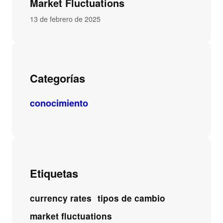
Market Fluctuations
13 de febrero de 2025
Categorías
conocimiento
Etiquetas
currency rates
tipos de cambio
market fluctuations