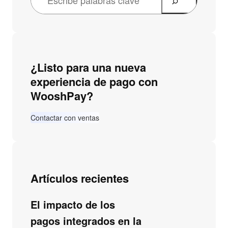
¿Listo para una nueva
experiencia de pago con
WooshPay?
Contactar con ventas
Artículos recientes
El impacto de los
pagos integrados en la