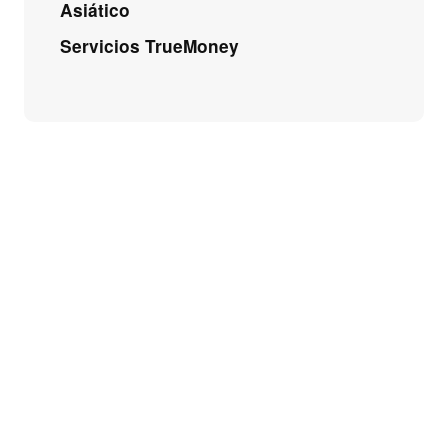
Asiático
Servicios TrueMoney