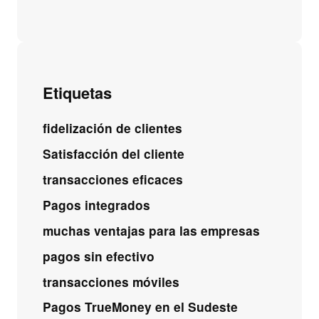
Etiquetas
fidelización de clientes
Satisfacción del cliente
transacciones eficaces
Pagos integrados
muchas ventajas para las empresas
pagos sin efectivo
transacciones móviles
Pagos TrueMoney en el Sudeste