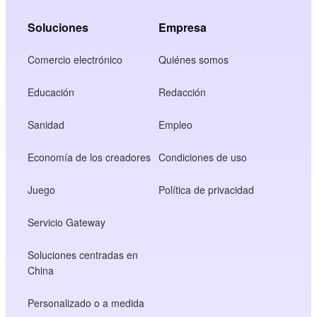
Soluciones
Empresa
Comercio electrónico
Quiénes somos
Educación
Redacción
Sanidad
Empleo
Economía de los creadores
Condiciones de uso
Juego
Política de privacidad
Servicio Gateway
Soluciones centradas en
China
Personalizado o a medida