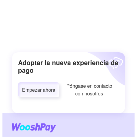
Adoptar la nueva experiencia de
pago
Póngase en contacto
Empezar ahora
con nosotros