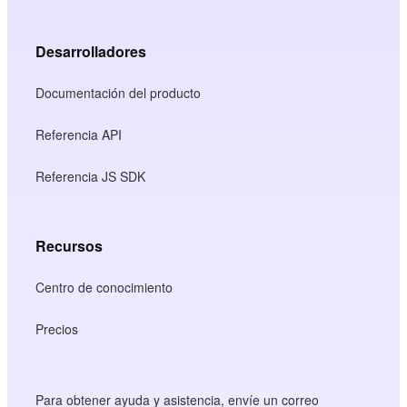
Desarrolladores
Documentación del producto
Referencia API
Referencia JS SDK
Recursos
Centro de conocimiento
Precios
Para obtener ayuda y asistencia, envíe un correo