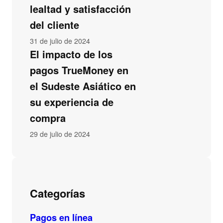
lealtad y satisfacción
del cliente
31 de julio de 2024
El impacto de los
pagos TrueMoney en
el Sudeste Asiático en
su experiencia de
compra
29 de julio de 2024
Categorías
Pagos en línea