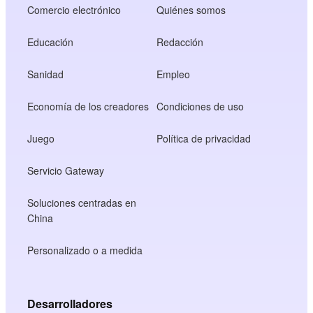
Comercio electrónico
Quiénes somos
Educación
Redacción
Sanidad
Empleo
Economía de los creadores
Condiciones de uso
Juego
Política de privacidad
Servicio Gateway
Soluciones centradas en
China
Personalizado o a medida
Desarrolladores