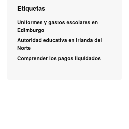
Etiquetas
Uniformes y gastos escolares en
Edimburgo
Autoridad educativa en Irlanda del
Norte
Comprender los pagos liquidados