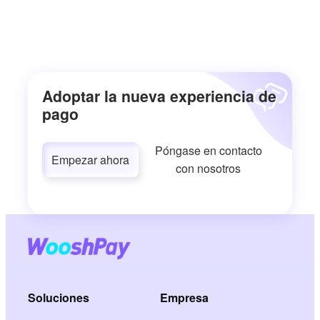
Adoptar la nueva experiencia de
pago
Póngase en contacto
Empezar ahora
con nosotros
Soluciones
Empresa