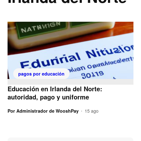
pagos por educación
Educación en Irlanda del Norte:
autoridad, pago y uniforme
Por
Administrador de WooshPay
15 ago
•