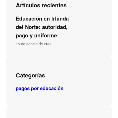
Artículos recientes
Educación en Irlanda
del Norte: autoridad,
pago y uniforme
15 de agosto de 2023
Categorías
pagos por educación