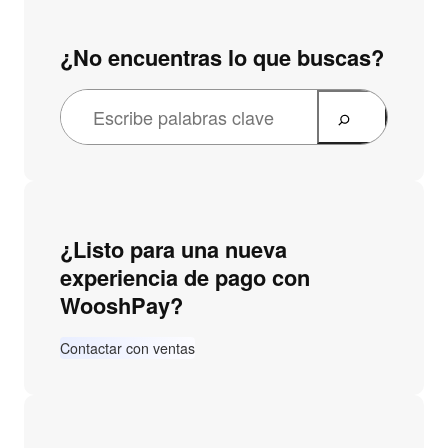
¿No encuentras lo que buscas?
¿Listo para una nueva
experiencia de pago con
WooshPay?
Contactar con ventas