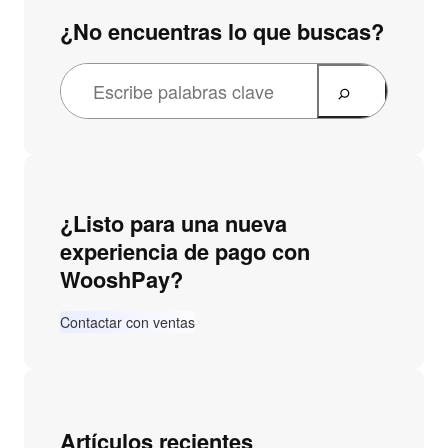
¿No encuentras lo que buscas?
¿Listo para una nueva
experiencia de pago con
WooshPay?
Contactar con ventas
Artículos recientes