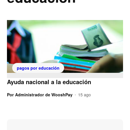
pagos por educación
Ayuda nacional a la educación
Por
Administrador de WooshPay
15 ago
•