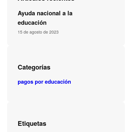
Ayuda nacional a la
educación
15 de agosto de 2023
Categorías
pagos por educación
Etiquetas