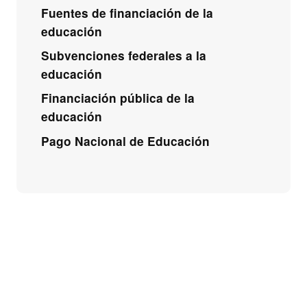
Fuentes de financiación de la
educación
Subvenciones federales a la
educación
Financiación pública de la
educación
Pago Nacional de Educación