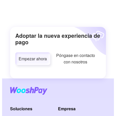
Adoptar la nueva experiencia de
pago
Póngase en contacto
Empezar ahora
con nosotros
Soluciones
Empresa