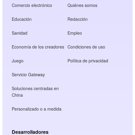
Comercio electrónico
Quiénes somos
Educación
Redacción
Sanidad
Empleo
Economía de los creadores
Condiciones de uso
Juego
Política de privacidad
Servicio Gateway
Soluciones centradas en
China
Personalizado o a medida
Desarrolladores