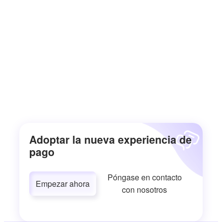
Adoptar la nueva experiencia de
pago
Póngase en contacto
Empezar ahora
con nosotros