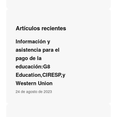
Artículos recientes
Información y
asistencia para el
pago de la
educación:G8
Education,CIRESP,y
Western Union
24 de agosto de 2023