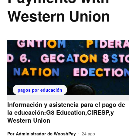
Western Union
pagos por educación
Información y asistencia para el pago de
la educación:G8 Education,CIRESP,y
Western Union
Por
Administrador de WooshPay
24 ago
•