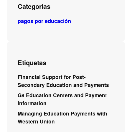
Categorías
pagos por educación
Etiquetas
Financial Support for Post-
Secondary Education and Payments
G8 Education Centers and Payment
Information
Managing Education Payments with
Western Union