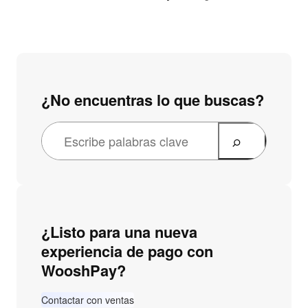
¿No encuentras lo que buscas?
¿Listo para una nueva
experiencia de pago con
WooshPay?
Contactar con ventas