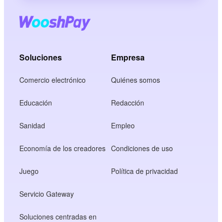
Soluciones
Empresa
Comercio electrónico
Quiénes somos
Educación
Redacción
Sanidad
Empleo
Economía de los creadores
Condiciones de uso
Juego
Política de privacidad
Servicio Gateway
Soluciones centradas en