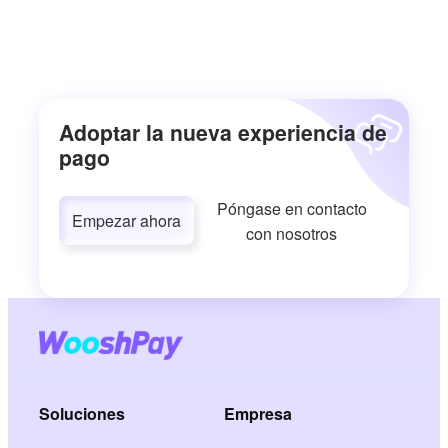
Adoptar la nueva experiencia de
pago
Póngase en contacto
Empezar ahora
con nosotros
Soluciones
Empresa