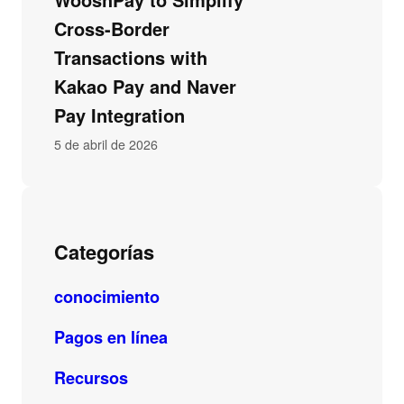
Cross-Border
Transactions with
Kakao Pay and Naver
Pay Integration
5 de abril de 2026
Categorías
conocimiento
Pagos en línea
Recursos