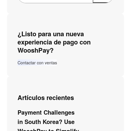
¿Listo para una nueva
experiencia de pago con
WooshPay?
Contactar con ventas
Artículos recientes
Payment Challenges
in South Korea? Use
WooshPay to Simplify