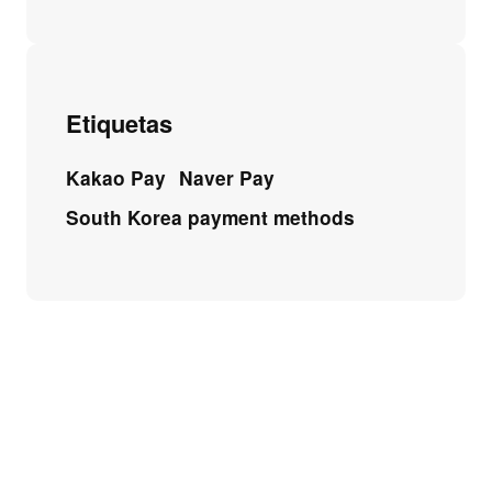
Etiquetas
Kakao Pay
Naver Pay
South Korea payment methods