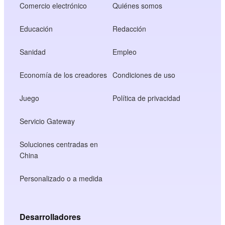
Comercio electrónico
Quiénes somos
Educación
Redacción
Sanidad
Empleo
Economía de los creadores
Condiciones de uso
Juego
Política de privacidad
Servicio Gateway
Soluciones centradas en
China
Personalizado o a medida
Desarrolladores