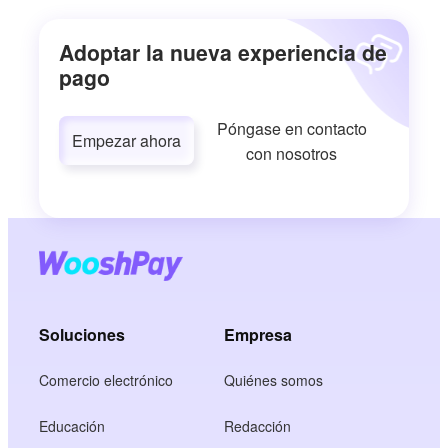
Adoptar la nueva experiencia de
pago
Póngase en contacto
Empezar ahora
con nosotros
Soluciones
Empresa
Comercio electrónico
Quiénes somos
Educación
Redacción