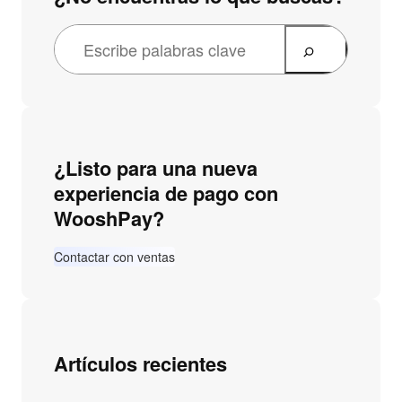
¿Listo para una nueva
experiencia de pago con
WooshPay?
Contactar con ventas
Artículos recientes