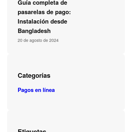
Guía completa de
pasarelas de pago:
Instalación desde
Bangladesh
20 de agosto de 2024
Categorías
Pagos en línea
Etiquetas