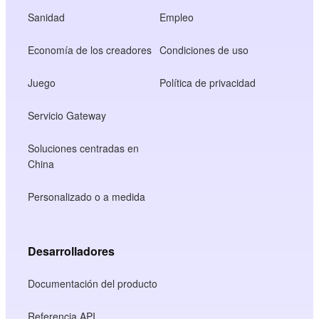
Sanidad
Empleo
Economía de los creadores
Condiciones de uso
Juego
Política de privacidad
Servicio Gateway
Soluciones centradas en
China
Personalizado o a medida
Desarrolladores
Documentación del producto
Referencia API