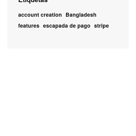
account creation
Bangladesh
features
escapada de pago
stripe