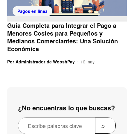
Pagos en línea
Guía Completa para Integrar el Pago a
Menores Costes para Pequeños y
Medianos Comerciantes: Una Solución
Económica
Por
Administrador de WooshPay
16 may
•
¿No encuentras lo que buscas?