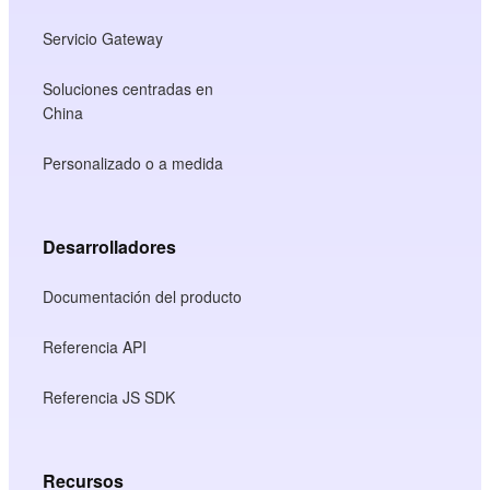
Servicio Gateway
Soluciones centradas en
China
Personalizado o a medida
Desarrolladores
Documentación del producto
Referencia API
Referencia JS SDK
Recursos