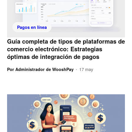
Pagos en línea
Guía completa de tipos de plataformas de
comercio electrónico: Estrategias
óptimas de integración de pagos
Por
Administrador de WooshPay
17 may
•