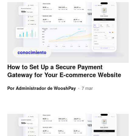
conocimiento
How to Set Up a Secure Payment
Gateway for Your E-commerce Website
Por
Administrador de WooshPay
7 mar
•