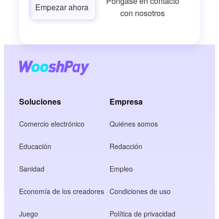
Póngase en contacto
Empezar ahora
con nosotros
Soluciones
Empresa
Comercio electrónico
Quiénes somos
Educación
Redacción
Sanidad
Empleo
Economía de los creadores
Condiciones de uso
Juego
Política de privacidad