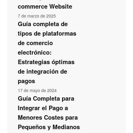
commerce Website
7 de marzo de 2025
Guía completa de
tipos de plataformas
de comercio
electrónico:
Estrategias óptimas
de integración de
pagos
17 de mayo de 2024
Guía Completa para
Integrar el Pago a
Menores Costes para
Pequeños y Medianos