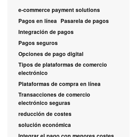
e-commerce payment solutions
Pagos en línea
Pasarela de pagos
Integración de pagos
Pagos seguros
Opciones de pago digital
Tipos de plataformas de comercio
electrónico
Plataformas de compra en línea
Transacciones de comercio
electrónico seguras
reducción de costes
solución económica
Integrar el pago con menores costes