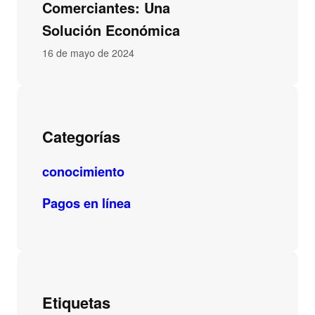
Comerciantes: Una
Solución Económica
16 de mayo de 2024
Categorías
conocimiento
Pagos en línea
Etiquetas