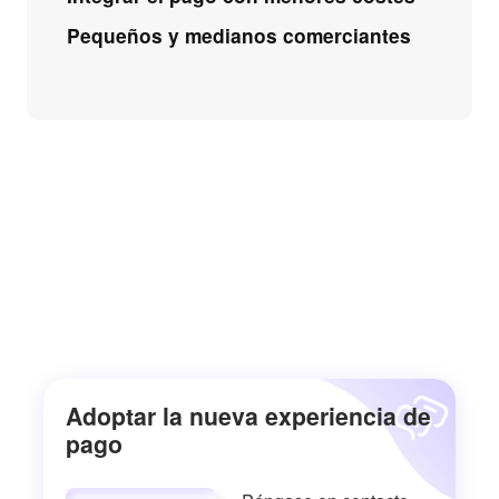
Pequeños y medianos comerciantes
Adoptar la nueva experiencia de
pago