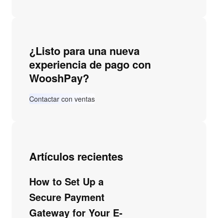
¿Listo para una nueva
experiencia de pago con
WooshPay?
Contactar con ventas
Artículos recientes
How to Set Up a
Secure Payment
Gateway for Your E-