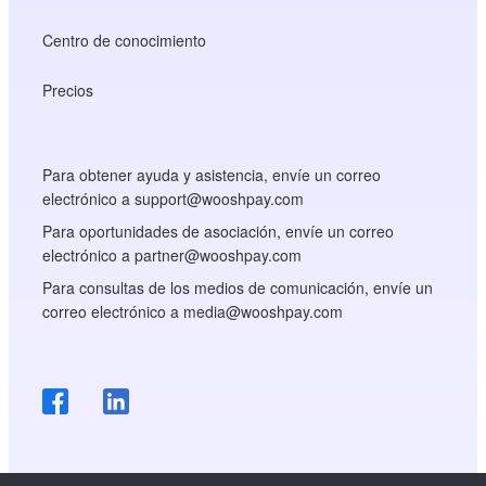
Centro de conocimiento
Precios
Para obtener ayuda y asistencia, envíe un correo
electrónico a support@wooshpay.com
Para oportunidades de asociación, envíe un correo
electrónico a partner@wooshpay.com
Para consultas de los medios de comunicación, envíe un
correo electrónico a media@wooshpay.com