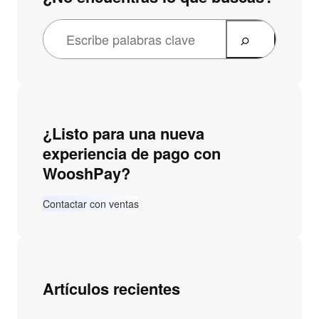
¿Listo para una nueva
experiencia de pago con
WooshPay?
Contactar con ventas
Artículos recientes