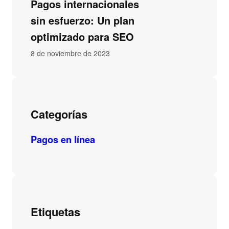
Pagos internacionales
sin esfuerzo: Un plan
optimizado para SEO
8 de noviembre de 2023
Categorías
Pagos en línea
Etiquetas