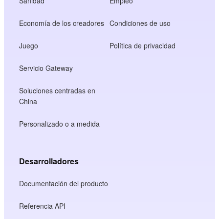
Sanidad
Empleo
Economía de los creadores
Condiciones de uso
Juego
Política de privacidad
Servicio Gateway
Soluciones centradas en
China
Personalizado o a medida
Desarrolladores
Documentación del producto
Referencia API