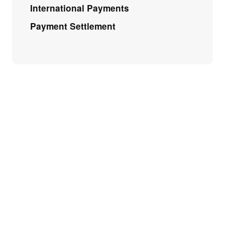
International Payments
Payment Settlement