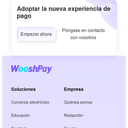
Adoptar la nueva experiencia de
pago
Póngase en contacto
Empezar ahora
con nosotros
Soluciones
Empresa
Comercio electrónico
Quiénes somos
Educación
Redacción