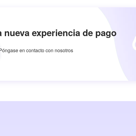
a nueva experiencia de pago
Póngase en contacto con nosotros