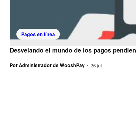
Pagos en línea
Desvelando el mundo de los pagos pendien
Por
Administrador de WooshPay
26 jul
•