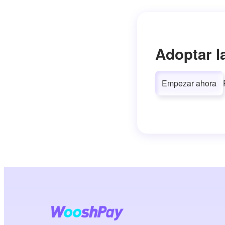
Adoptar l
Empezar ahora