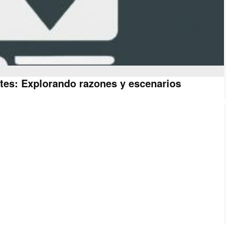
tes: Explorando razones y escenarios