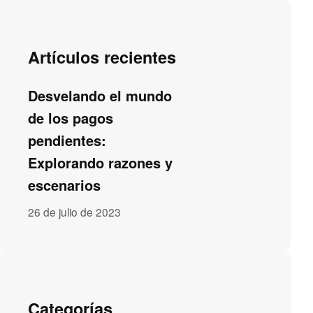
Artículos recientes
Desvelando el mundo
de los pagos
pendientes:
Explorando razones y
escenarios
26 de julio de 2023
Categorías