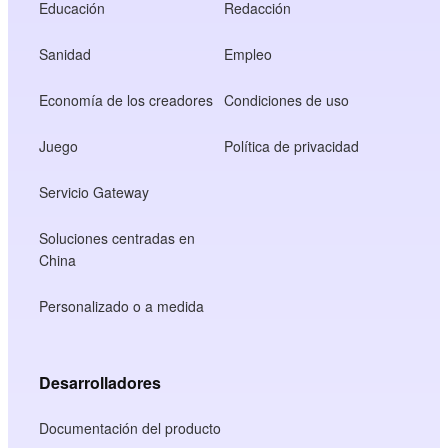
Educación
Redacción
Sanidad
Empleo
Economía de los creadores
Condiciones de uso
Juego
Política de privacidad
Servicio Gateway
Soluciones centradas en
China
Personalizado o a medida
Desarrolladores
Documentación del producto