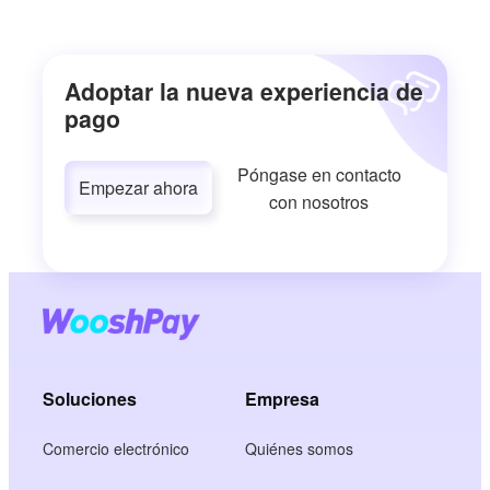
Adoptar la nueva experiencia de
pago
Póngase en contacto
Empezar ahora
con nosotros
Soluciones
Empresa
Comercio electrónico
Quiénes somos