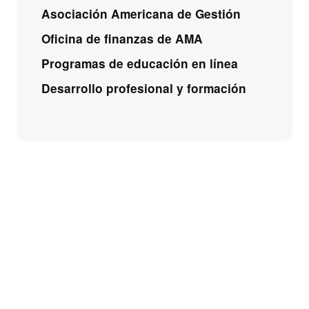
Asociación Americana de Gestión
Oficina de finanzas de AMA
Programas de educación en línea
Desarrollo profesional y formación