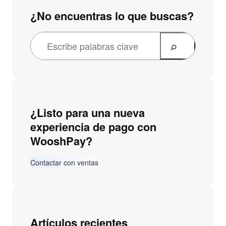
¿No encuentras lo que buscas?
¿Listo para una nueva
experiencia de pago con
WooshPay?
Contactar con ventas
Artículos recientes