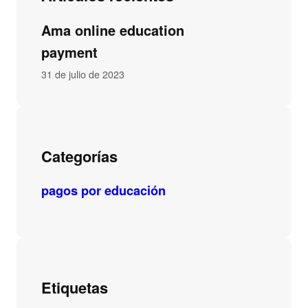
Ama online education
payment
31 de julio de 2023
Categorías
pagos por educación
Etiquetas