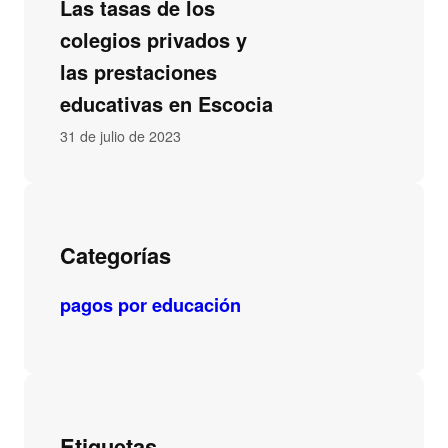
Las tasas de los
colegios privados y
las prestaciones
educativas en Escocia
31 de julio de 2023
Categorías
pagos por educación
Etiquetas