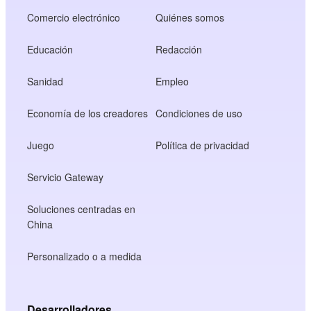
Comercio electrónico
Quiénes somos
Educación
Redacción
Sanidad
Empleo
Economía de los creadores
Condiciones de uso
Juego
Política de privacidad
Servicio Gateway
Soluciones centradas en
China
Personalizado o a medida
Desarrolladores