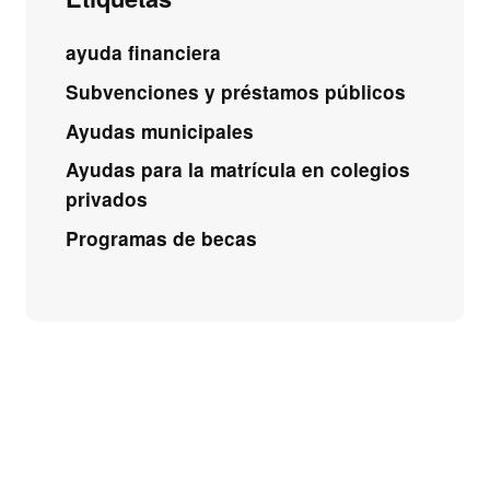
ayuda financiera
Subvenciones y préstamos públicos
Ayudas municipales
Ayudas para la matrícula en colegios
privados
Programas de becas