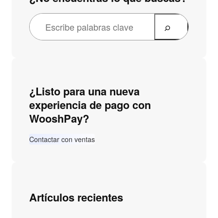
¿Listo para una nueva
experiencia de pago con
WooshPay?
Contactar con ventas
Artículos recientes