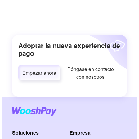
Adoptar la nueva experiencia de
pago
Póngase en contacto
Empezar ahora
con nosotros
Soluciones
Empresa