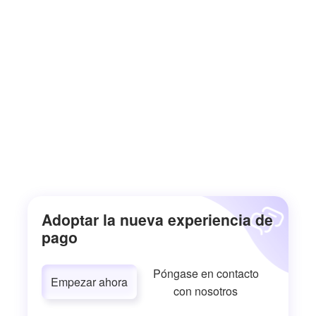
Adoptar la nueva experiencia de
pago
Póngase en contacto
Empezar ahora
con nosotros