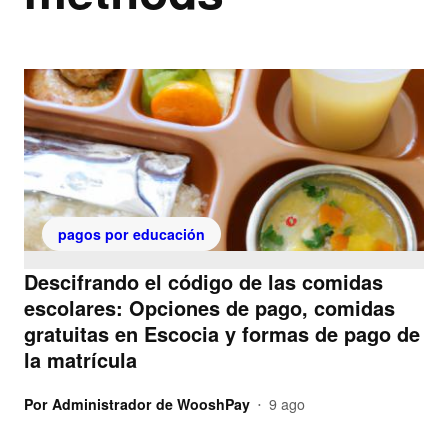
pagos por educación
Descifrando el código de las comidas
escolares: Opciones de pago, comidas
gratuitas en Escocia y formas de pago de
la matrícula
Por
Administrador de WooshPay
9 ago
•