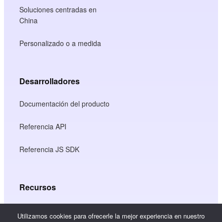
Soluciones centradas en
China
Personalizado o a medida
Desarrolladores
Documentación del producto
Referencia API
Referencia JS SDK
Recursos
Centro de conocimiento
Utilizamos cookies para ofrecerle la mejor experiencia en nuestro