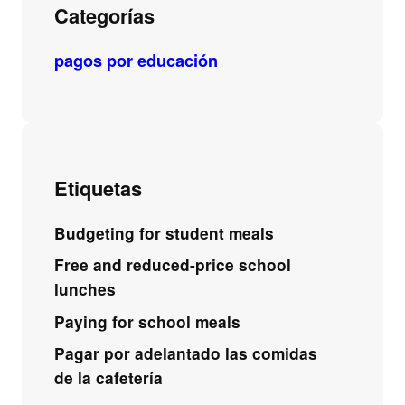
Categorías
pagos por educación
Etiquetas
Budgeting for student meals
Free and reduced-price school
lunches
Paying for school meals
Pagar por adelantado las comidas
de la cafetería