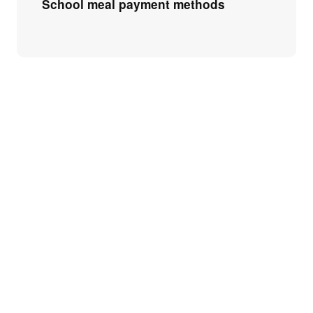
School meal payment methods