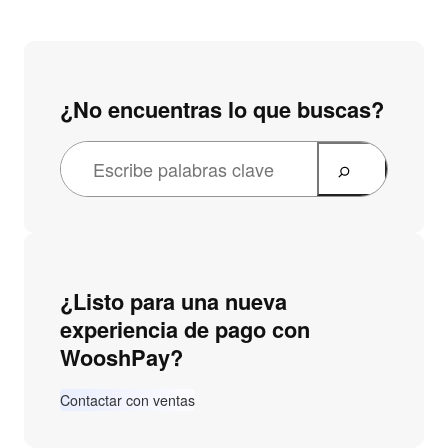
¿No encuentras lo que buscas?
¿Listo para una nueva
experiencia de pago con
WooshPay?
Contactar con ventas