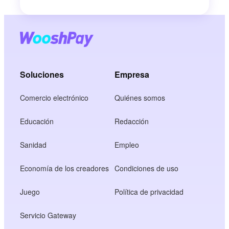
Soluciones
Empresa
Comercio electrónico
Quiénes somos
Educación
Redacción
Sanidad
Empleo
Economía de los creadores
Condiciones de uso
Juego
Política de privacidad
Servicio Gateway