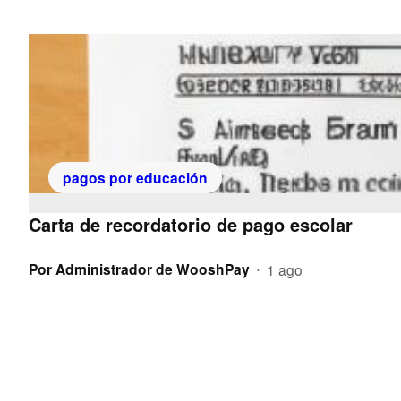
pagos por educación
Carta de recordatorio de pago escolar
Por
Administrador de WooshPay
1 ago
•