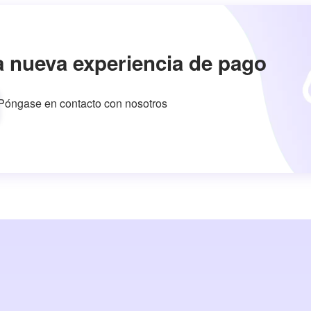
a nueva experiencia de pago
Póngase en contacto con nosotros