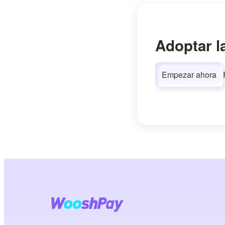
Adoptar l
Empezar ahora