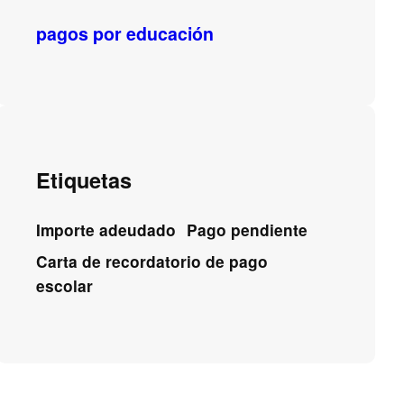
pagos por educación
Etiquetas
Importe adeudado
Pago pendiente
Carta de recordatorio de pago
escolar