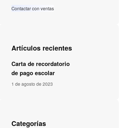
Contactar con ventas
Artículos recientes
Carta de recordatorio
de pago escolar
1 de agosto de 2023
Categorías