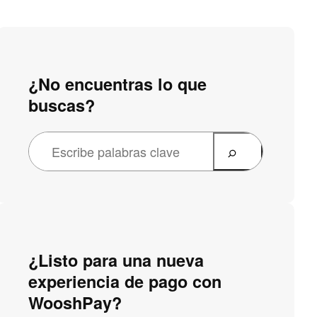
¿No encuentras lo que
buscas?
¿Listo para una nueva
experiencia de pago con
WooshPay?