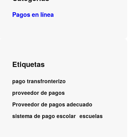
Pagos en línea
Etiquetas
pago transfronterizo
proveedor de pagos
Proveedor de pagos adecuado
sistema de pago escolar
escuelas