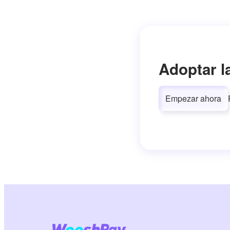
Adoptar l
Empezar ahora