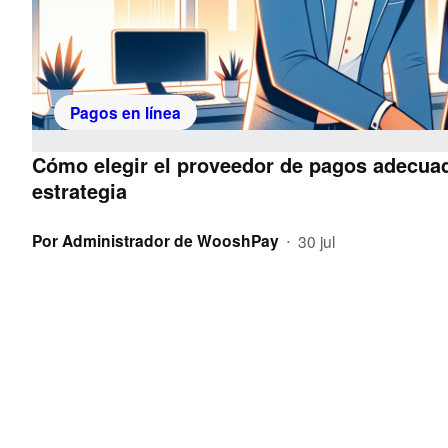
Pagos en línea
Cómo elegir el proveedor de pagos adecuad
estrategia
Por
Administrador de WooshPay
30 jul
•