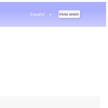
Español
Iniciar sesión