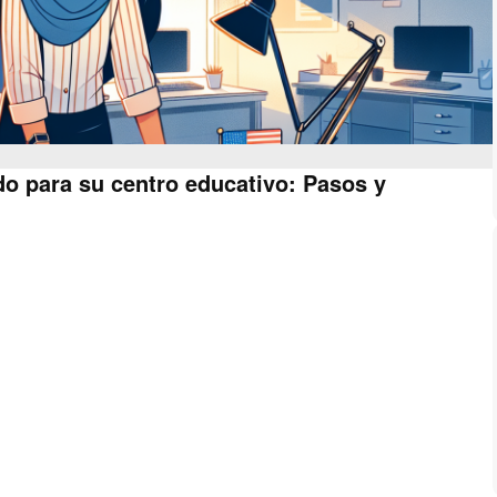
o para su centro educativo: Pasos y