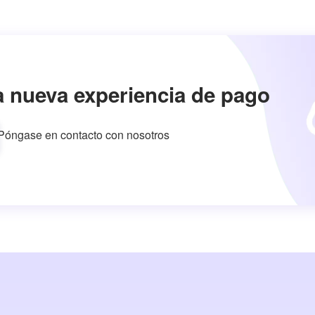
a nueva experiencia de pago
Póngase en contacto con nosotros