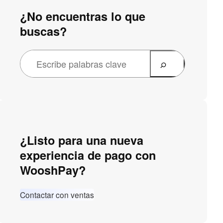
¿No encuentras lo que
buscas?
¿Listo para una nueva
experiencia de pago con
WooshPay?
Contactar con ventas