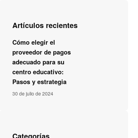
Artículos recientes
Cómo elegir el
proveedor de pagos
adecuado para su
centro educativo:
Pasos y estrategia
30 de julio de 2024
Categorías