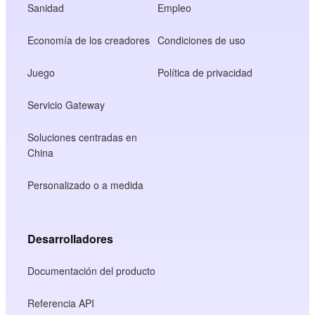
Sanidad
Empleo
Economía de los creadores
Condiciones de uso
Juego
Política de privacidad
Servicio Gateway
Soluciones centradas en
China
Personalizado o a medida
Desarrolladores
Documentación del producto
Referencia API