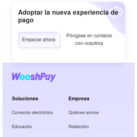
Adoptar la nueva experiencia de
pago
Póngase en contacto
Empezar ahora
con nosotros
Soluciones
Empresa
Comercio electrónico
Quiénes somos
Educación
Redacción