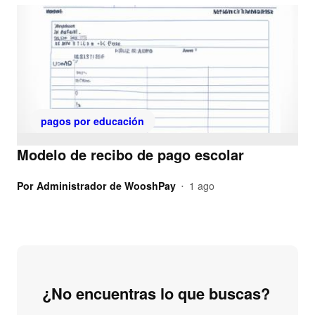
pagos por educación
Modelo de recibo de pago escolar
Por
Administrador de WooshPay
1 ago
•
¿No encuentras lo que buscas?