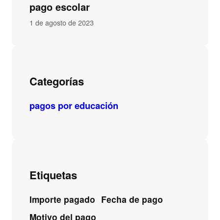
pago escolar
1 de agosto de 2023
Categorías
pagos por educación
Etiquetas
Importe pagado
Fecha de pago
Motivo del pago