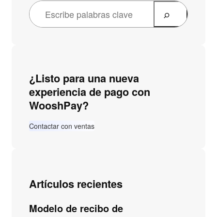
¿Listo para una nueva
experiencia de pago con
WooshPay?
Contactar con ventas
Artículos recientes
Modelo de recibo de