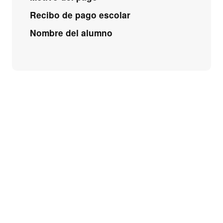
Recibo de pago escolar
Nombre del alumno