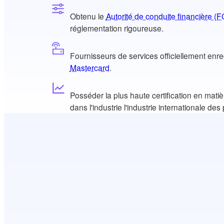
Obtenu le
Autorité de conduite financière (F
réglementation rigoureuse.
Fournisseurs de services officiellement enr
Mastercard
.
Posséder la plus haute certification en matiè
dans l'industrie l'industrie internationale de