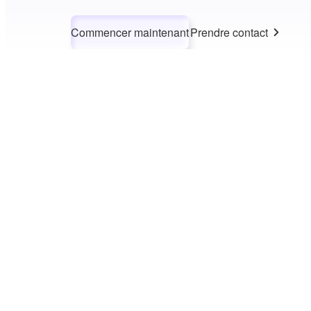
Commencer maintenant
Prendre contact