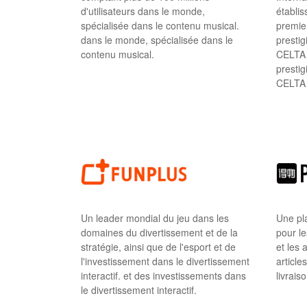
d'utilisateurs dans le monde,
établi
spécialisée dans le contenu musical.
premie
dans le monde, spécialisée dans le
presti
contenu musical.
CELTA 
prestig
CELTA 
Un leader mondial du jeu dans les
Une pl
domaines du divertissement et de la
pour le
stratégie, ainsi que de l'esport et de
et les 
l'investissement dans le divertissement
article
interactif. et des investissements dans
livraiso
le divertissement interactif.