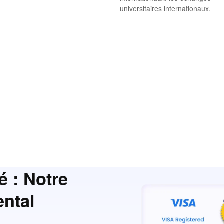
universitaires internationaux.
é : Notre
ntal