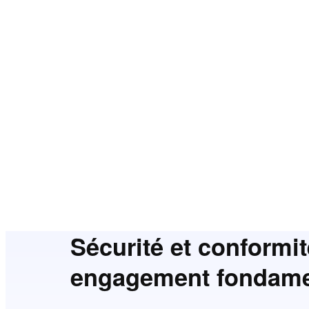
Sécurité et conformit
engagement fondame