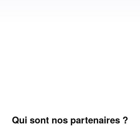
Qui sont nos partenaires ?