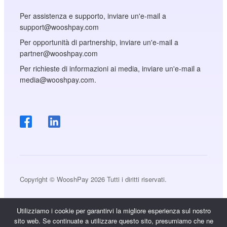
Per assistenza e supporto, inviare un'e-mail a
support@wooshpay.com
Per opportunità di partnership, inviare un'e-mail a
partner@wooshpay.com
Per richieste di informazioni ai media, inviare un'e-mail a
media@wooshpay.com.
Copyright © WooshPay 2026 Tutti i diritti riservati.
Utilizziamo i cookie per garantirvi la migliore esperienza sul nostro
sito web. Se continuate a utilizzare questo sito, presumiamo che ne