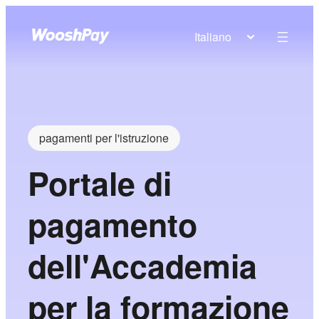
Italiano
pagamenti per l'istruzione
Portale di
pagamento
dell'Accademia
per la formazione