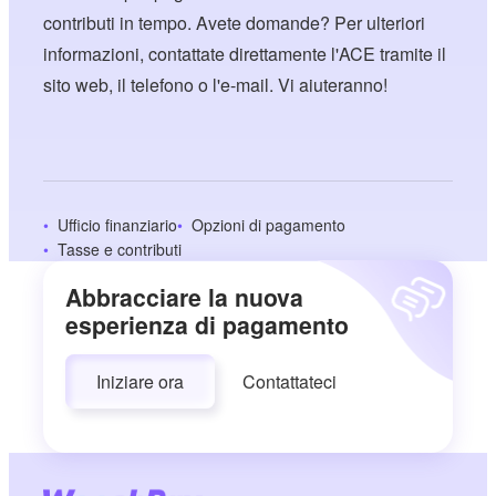
contributi in tempo. Avete domande? Per ulteriori
informazioni, contattate direttamente l'ACE tramite il
sito web, il telefono o l'e-mail. Vi aiuteranno!
Ufficio finanziario
Opzioni di pagamento
Tasse e contributi
Abbracciare la nuova
esperienza di pagamento
Iniziare ora
Contattateci