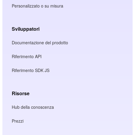
Personalizzato o su misura
Sviluppatori
Documentazione del prodotto
Riferimento API
Riferimento SDK JS
Risorse
Hub della conoscenza
Prezzi