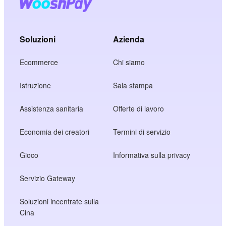
Soluzioni
Azienda
Ecommerce
Chi siamo
Istruzione
Sala stampa
Assistenza sanitaria
Offerte di lavoro
Economia dei creatori
Termini di servizio
Gioco
Informativa sulla privacy
Servizio Gateway
Soluzioni incentrate sulla
Cina