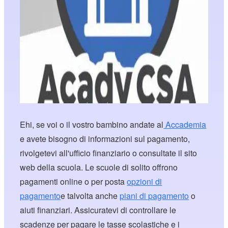
Ehi, se voi o il vostro bambino andate al
Accademia
e avete bisogno di informazioni sul pagamento,
rivolgetevi all'ufficio finanziario o consultate il sito
web della scuola. Le scuole di solito offrono
pagamenti online o per posta
opzioni di
pagamento
e talvolta anche
piani di pagamento
o
aiuti finanziari. Assicuratevi di controllare le
scadenze per pagare le tasse scolastiche e i