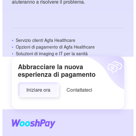
aiuteranno a risolvere il problema.
Servizio clienti Agfa Healthcare
Opzioni di pagamento di Agfa Healthcare
Soluzioni di imaging e IT per la sanità
Abbracciare la nuova
esperienza di pagamento
Iniziare ora
Contattateci