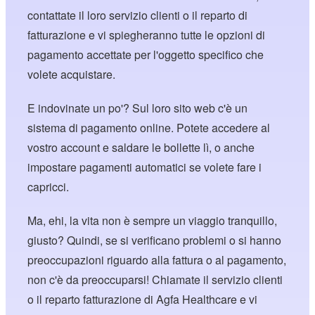
contattate il loro servizio clienti o il reparto di
fatturazione e vi spiegheranno tutte le opzioni di
pagamento accettate per l'oggetto specifico che
volete acquistare.
E indovinate un po'? Sul loro sito web c'è un
sistema di pagamento online. Potete accedere al
vostro account e saldare le bollette lì, o anche
impostare pagamenti automatici se volete fare i
capricci.
Ma, ehi, la vita non è sempre un viaggio tranquillo,
giusto? Quindi, se si verificano problemi o si hanno
preoccupazioni riguardo alla fattura o al pagamento,
non c'è da preoccuparsi! Chiamate il servizio clienti
o il reparto fatturazione di Agfa Healthcare e vi