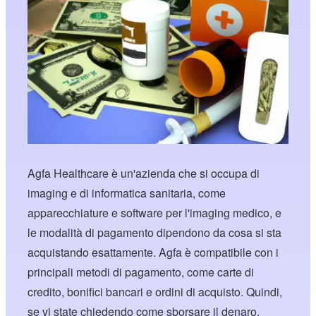
Agfa Healthcare è un'azienda che si occupa di
imaging e di informatica sanitaria, come
apparecchiature e software per l'imaging medico, e
le modalità di pagamento dipendono da cosa si sta
acquistando esattamente. Agfa è compatibile con i
principali metodi di pagamento, come carte di
credito, bonifici bancari e ordini di acquisto. Quindi,
se vi state chiedendo come sborsare il denaro,