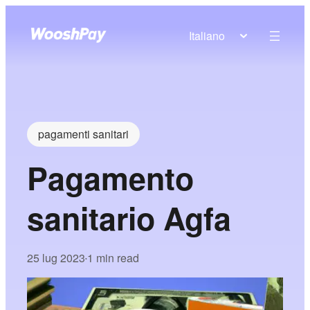
Italiano
pagamenti sanitari
Pagamento
sanitario Agfa
25 lug 2023
1 min read
•