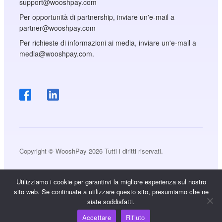
support@wooshpay.com
Per opportunità di partnership, inviare un'e-mail a
partner@wooshpay.com
Per richieste di informazioni ai media, inviare un'e-mail a
media@wooshpay.com.
Copyright © WooshPay 2026 Tutti i diritti riservati.
Utilizziamo i cookie per garantirvi la migliore esperienza sul nostro
sito web. Se continuate a utilizzare questo sito, presumiamo che ne
siate soddisfatti.
Accettare
Rifiuto