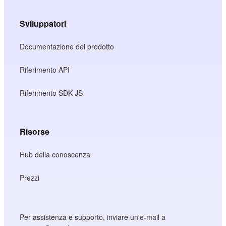
Sviluppatori
Documentazione del prodotto
Riferimento API
Riferimento SDK JS
Risorse
Hub della conoscenza
Prezzi
Per assistenza e supporto, inviare un'e-mail a