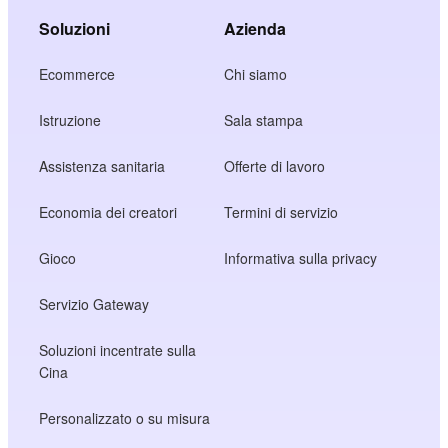
Soluzioni
Azienda
Ecommerce
Chi siamo
Istruzione
Sala stampa
Assistenza sanitaria
Offerte di lavoro
Economia dei creatori
Termini di servizio
Gioco
Informativa sulla privacy
Servizio Gateway
Soluzioni incentrate sulla
Cina
Personalizzato o su misura