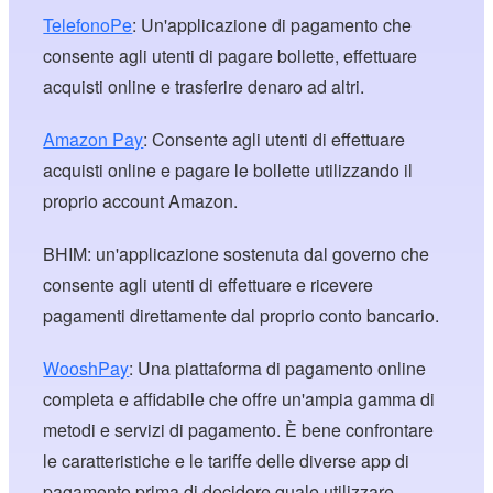
TelefonoPe
: Un'applicazione di pagamento che
consente agli utenti di pagare bollette, effettuare
acquisti online e trasferire denaro ad altri.
Amazon Pay
: Consente agli utenti di effettuare
acquisti online e pagare le bollette utilizzando il
proprio account Amazon.
BHIM: un'applicazione sostenuta dal governo che
consente agli utenti di effettuare e ricevere
pagamenti direttamente dal proprio conto bancario.
WooshPay
: Una piattaforma di pagamento online
completa e affidabile che offre un'ampia gamma di
metodi e servizi di pagamento. È bene confrontare
le caratteristiche e le tariffe delle diverse app di
pagamento prima di decidere quale utilizzare.