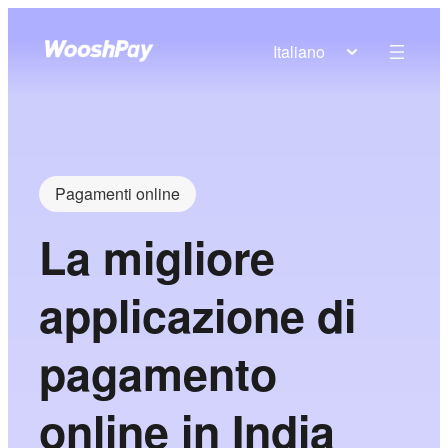
Italiano
Pagamenti online
La migliore
applicazione di
pagamento
online in India