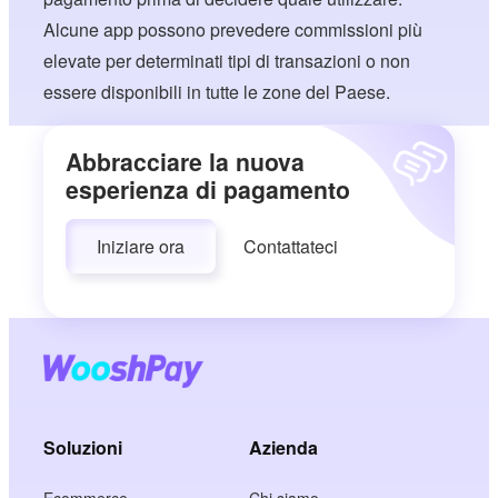
Alcune app possono prevedere commissioni più
elevate per determinati tipi di transazioni o non
essere disponibili in tutte le zone del Paese.
Abbracciare la nuova
esperienza di pagamento
Iniziare ora
Contattateci
Soluzioni
Azienda
Ecommerce
Chi siamo