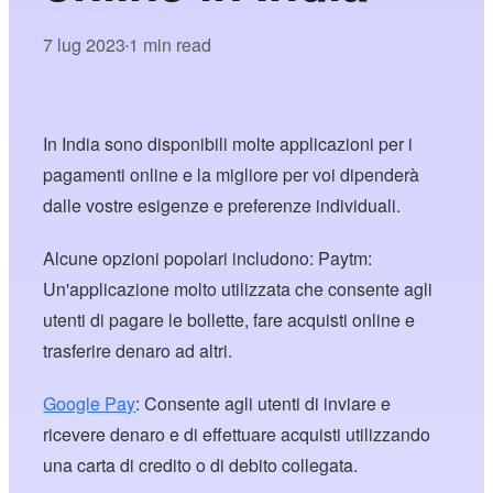
7 lug 2023
1 min read
•
In India sono disponibili molte applicazioni per i
pagamenti online e la migliore per voi dipenderà
dalle vostre esigenze e preferenze individuali.
Alcune opzioni popolari includono: Paytm:
Un'applicazione molto utilizzata che consente agli
utenti di pagare le bollette, fare acquisti online e
trasferire denaro ad altri.
Google Pay
: Consente agli utenti di inviare e
ricevere denaro e di effettuare acquisti utilizzando
una carta di credito o di debito collegata.