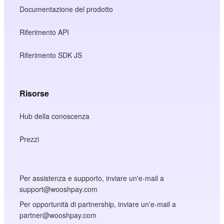
Documentazione del prodotto
Riferimento API
Riferimento SDK JS
Risorse
Hub della conoscenza
Prezzi
Per assistenza e supporto, inviare un'e-mail a
support@wooshpay.com
Per opportunità di partnership, inviare un'e-mail a
partner@wooshpay.com