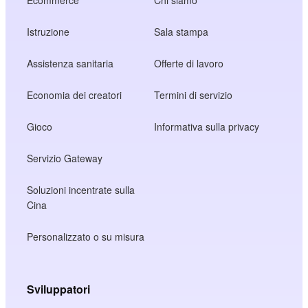
Istruzione
Sala stampa
Assistenza sanitaria
Offerte di lavoro
Economia dei creatori
Termini di servizio
Gioco
Informativa sulla privacy
Servizio Gateway
Soluzioni incentrate sulla
Cina
Personalizzato o su misura
Sviluppatori