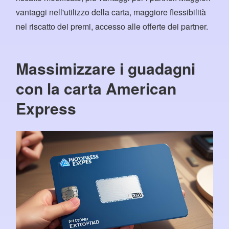
vantaggi nell'utilizzo della carta, maggiore flessibilità
nel riscatto dei premi, accesso alle offerte dei partner.
Massimizzare i guadagni
con la carta American
Express