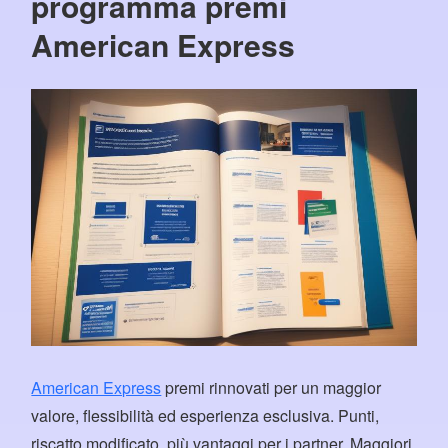
programma premi
American Express
American Express
premi rinnovati per un maggior
valore, flessibilità ed esperienza esclusiva. Punti,
riscatto modificato, più vantaggi per i partner. Maggiori