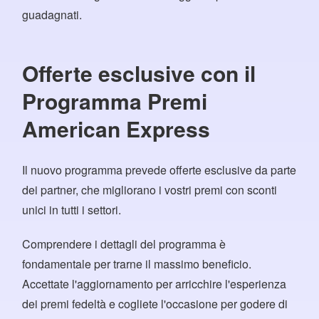
guadagnati.
Offerte esclusive con il
Programma Premi
American Express
Il nuovo programma prevede offerte esclusive da parte
dei partner, che migliorano i vostri premi con sconti
unici in tutti i settori.
Comprendere i dettagli del programma è
fondamentale per trarne il massimo beneficio.
Accettate l'aggiornamento per arricchire l'esperienza
dei premi fedeltà e cogliete l'occasione per godere di