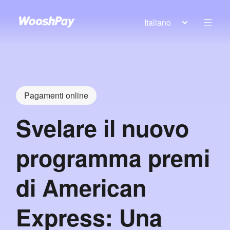
Italiano
Pagamenti online
Svelare il nuovo
programma premi
di American
Express: Una