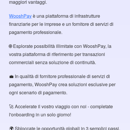
maggiori vantaggi.
WooshPay
è una piattaforma di infrastrutture
finanziarie per le imprese e un fornitore di servizi di
pagamento professionale.
🌐 Esplorate possibilità illimitate con WooshPay, la
vostra piattaforma di riferimento per transazioni
commerciali senza soluzione di continuità.
💼 In qualità di fornitore professionale di servizi di
pagamento, WooshPay crea soluzioni esclusive per
ogni scenario di pagamento.
🚀 Accelerate il vostro viaggio con noi - completate
l'onboarding in un solo giorno!
🌍 Sbloccate le opportunità globali in 3 semplici passi,