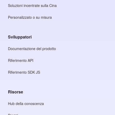
Soluzioni incentrate sulla Cina
Personalizzato o su misura
Sviluppatori
Documentazione del prodotto
Riferimento API
Riferimento SDK JS
Risorse
Hub della conoscenza