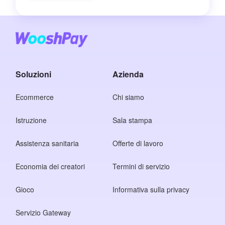
Soluzioni
Azienda
Ecommerce
Chi siamo
Istruzione
Sala stampa
Assistenza sanitaria
Offerte di lavoro
Economia dei creatori
Termini di servizio
Gioco
Informativa sulla privacy
Servizio Gateway