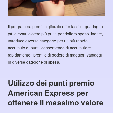
Il programma premi migliorato offre tassi di guadagno
più elevati, ovvero più punti per dollaro speso. Inoltre,
introduce diverse categorie per un più rapido
accumulo di punti, consentendo di accumulare
rapidamente i premi e di godere di maggiori vantaggi
in diverse categorie di spesa.
Utilizzo dei punti premio
American Express per
ottenere il massimo valore