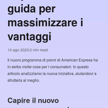
guida per
massimizzare i
vantaggi
10 ago 2023
2 min read
•
Il nuovo programma di premi di American Express ha
in serbo molte cose per i consumatori. In questo
articolo analizziamo la nuova iniziativa, aiutandovi a
sfruttarla al meglio.
Capire il nuovo