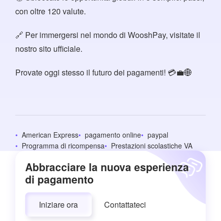
con oltre 120 valute.
🔗 Per immergersi nel mondo di WooshPay, visitate il
nostro sito ufficiale.
Provate oggi stesso il futuro dei pagamenti! 💳💼🌐
American Express
pagamento online
paypal
Programma di ricompensa
Prestazioni scolastiche VA
Abbracciare la nuova esperienza
di pagamento
Iniziare ora
Contattateci