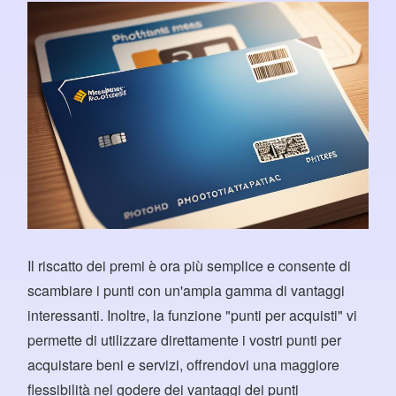
Il riscatto dei premi è ora più semplice e consente di
scambiare i punti con un'ampia gamma di vantaggi
interessanti. Inoltre, la funzione "punti per acquisti" vi
permette di utilizzare direttamente i vostri punti per
acquistare beni e servizi, offrendovi una maggiore
flessibilità nel godere dei vantaggi dei punti