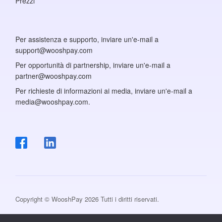
Prezzi
Per assistenza e supporto, inviare un'e-mail a
support@wooshpay.com
Per opportunità di partnership, inviare un'e-mail a
partner@wooshpay.com
Per richieste di informazioni ai media, inviare un'e-mail a
media@wooshpay.com.
Copyright © WooshPay 2026 Tutti i diritti riservati.