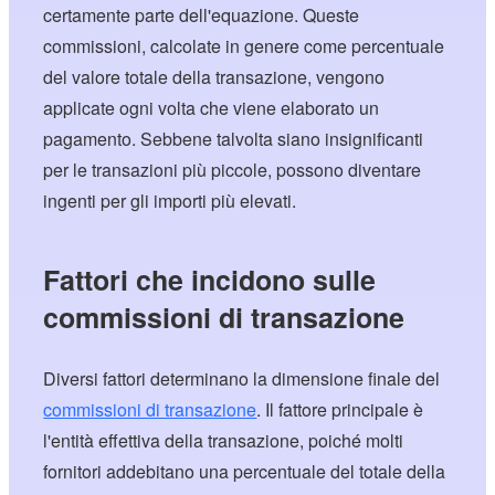
certamente parte dell'equazione. Queste
commissioni, calcolate in genere come percentuale
del valore totale della transazione, vengono
applicate ogni volta che viene elaborato un
pagamento. Sebbene talvolta siano insignificanti
per le transazioni più piccole, possono diventare
ingenti per gli importi più elevati.
Fattori che incidono sulle
commissioni di transazione
Diversi fattori determinano la dimensione finale del
commissioni di transazione
. Il fattore principale è
l'entità effettiva della transazione, poiché molti
fornitori addebitano una percentuale del totale della