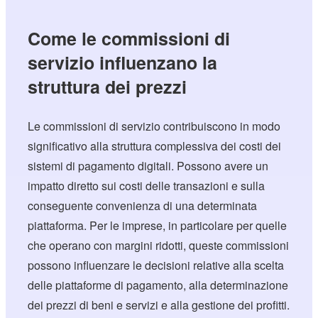
Come le commissioni di
servizio influenzano la
struttura dei prezzi
Le commissioni di servizio contribuiscono in modo
significativo alla struttura complessiva dei costi dei
sistemi di pagamento digitali. Possono avere un
impatto diretto sui costi delle transazioni e sulla
conseguente convenienza di una determinata
piattaforma. Per le imprese, in particolare per quelle
che operano con margini ridotti, queste commissioni
possono influenzare le decisioni relative alla scelta
delle piattaforme di pagamento, alla determinazione
dei prezzi di beni e servizi e alla gestione dei profitti.