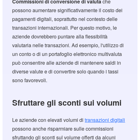
Commissioni di conversione di valuta
che
possono aumentare significativamente il costo dei
pagamenti digitali, soprattutto nel contesto delle
transazioni internazionali. Per questo motivo, le
aziende dovrebbero puntare alla flessibilità
valutaria nelle transazioni. Ad esempio, l'utilizzo di
un conto o di un portafoglio elettronico multivaluta
può consentire alle aziende di mantenere saldi in
diverse valute e di convertire solo quando i tassi
sono favorevoli.
Sfruttare gli sconti sui volumi
Le aziende con elevati volumi di
transazioni digitali
possono anche risparmiare sulle commissioni
sfruttando gli sconti sul volume offerti da alcuni