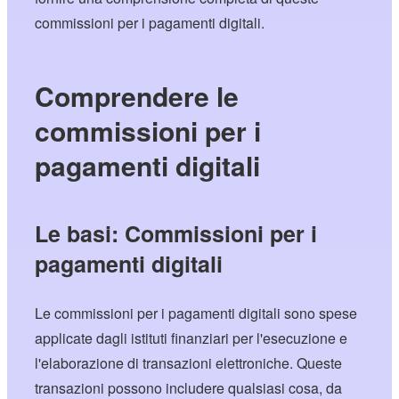
commissioni per i pagamenti digitali.
Comprendere le
commissioni per i
pagamenti digitali
Le basi: Commissioni per i
pagamenti digitali
Le commissioni per i pagamenti digitali sono spese
applicate dagli istituti finanziari per l'esecuzione e
l'elaborazione di transazioni elettroniche. Queste
transazioni possono includere qualsiasi cosa, da