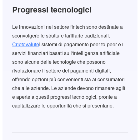
Progressi tecnologici
Le innovazioni nel settore fintech sono destinate a
sconvolgere le strutture tariffarie tradizionali.
Criptovalute
I sistemi di pagamento peer-to-peer e i
servizi finanziari basati sull'intelligenza artificiale
sono alcune delle tecnologie che possono
rivoluzionare il settore dei pagamenti digitali,
offrendo opzioni più convenienti sia ai consumatori
che alle aziende. Le aziende devono rimanere agili
e aperte a questi progressi tecnologici, pronte a
capitalizzare le opportunità che si presentano.