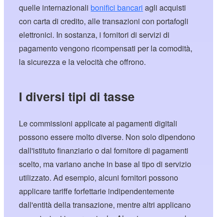
quelle internazionali
bonifici bancari
agli acquisti
con carta di credito, alle transazioni con portafogli
elettronici. In sostanza, i fornitori di servizi di
pagamento vengono ricompensati per la comodità,
la sicurezza e la velocità che offrono.
I diversi tipi di tasse
Le commissioni applicate ai pagamenti digitali
possono essere molto diverse. Non solo dipendono
dall'istituto finanziario o dal fornitore di pagamenti
scelto, ma variano anche in base al tipo di servizio
utilizzato. Ad esempio, alcuni fornitori possono
applicare tariffe forfettarie indipendentemente
dall'entità della transazione, mentre altri applicano