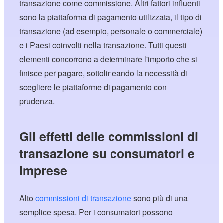
transazione come commissione. Altri fattori influenti
sono la piattaforma di pagamento utilizzata, il tipo di
transazione (ad esempio, personale o commerciale)
e i Paesi coinvolti nella transazione. Tutti questi
elementi concorrono a determinare l'importo che si
finisce per pagare, sottolineando la necessità di
scegliere le piattaforme di pagamento con
prudenza.
Gli effetti delle commissioni di
transazione su consumatori e
imprese
Alto
commissioni di transazione
sono più di una
semplice spesa. Per i consumatori possono