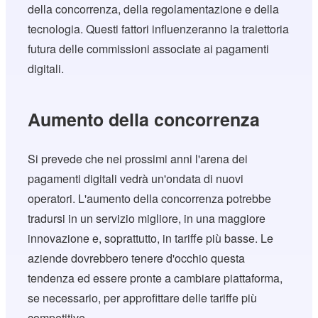
della concorrenza, della regolamentazione e della
tecnologia. Questi fattori influenzeranno la traiettoria
futura delle commissioni associate ai pagamenti
digitali.
Aumento della concorrenza
Si prevede che nei prossimi anni l'arena dei
pagamenti digitali vedrà un'ondata di nuovi
operatori. L'aumento della concorrenza potrebbe
tradursi in un servizio migliore, in una maggiore
innovazione e, soprattutto, in tariffe più basse. Le
aziende dovrebbero tenere d'occhio questa
tendenza ed essere pronte a cambiare piattaforma,
se necessario, per approfittare delle tariffe più
competitive.