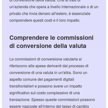
un'azienda che opera a livello internazionale o di un
privato che invia denaro all'estero, è essenziale
comprendere questi costi e il loro impatto.
Comprendere le commissioni
di conversione della valuta
Le commissioni di conversione valutaria si
riferiscono alle spese derivanti dal processo di
conversione di una valuta in un'altra. Sono un
aspetto comune dei pagamenti digitali
transfrontalieri e possono avere un impatto
significativo sul costo complessivo di una
transazione. Spesso queste commissioni possono
essere nascoste all'interno del tasso di cambio