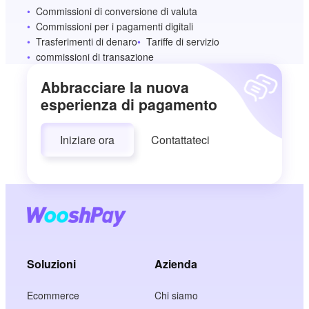
Commissioni di conversione di valuta
Commissioni per i pagamenti digitali
Trasferimenti di denaro
Tariffe di servizio
commissioni di transazione
Abbracciare la nuova
esperienza di pagamento
Iniziare ora
Contattateci
Soluzioni
Azienda
Ecommerce
Chi siamo