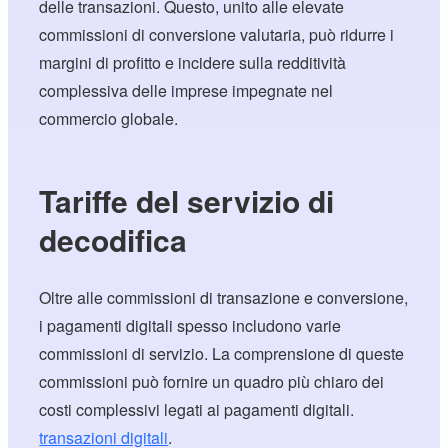
delle transazioni. Questo, unito alle elevate
commissioni di conversione valutaria, può ridurre i
margini di profitto e incidere sulla redditività
complessiva delle imprese impegnate nel
commercio globale.
Tariffe del servizio di
decodifica
Oltre alle commissioni di transazione e conversione,
i pagamenti digitali spesso includono varie
commissioni di servizio. La comprensione di queste
commissioni può fornire un quadro più chiaro dei
costi complessivi legati ai pagamenti digitali.
transazioni digitali
.