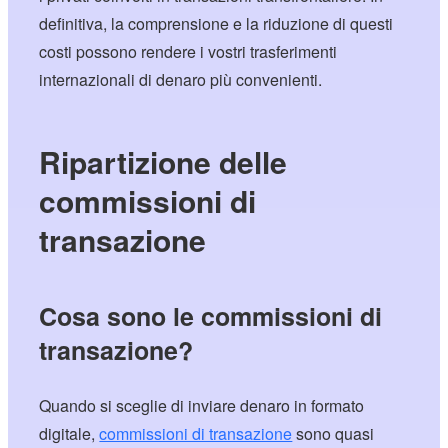
definitiva, la comprensione e la riduzione di questi
costi possono rendere i vostri trasferimenti
internazionali di denaro più convenienti.
Ripartizione delle
commissioni di
transazione
Cosa sono le commissioni di
transazione?
Quando si sceglie di inviare denaro in formato
digitale,
commissioni di transazione
sono quasi