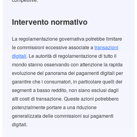
Intervento normativo
La regolamentazione governativa potrebbe limitare
le commissioni eccessive associate a
transazioni
digitali
. Le autorità di regolamentazione di tutto il
mondo stanno osservando con attenzione la rapida
evoluzione del panorama dei pagamenti digitali per
garantire che i consumatori, in particolare quelli dei
segmenti a basso reddito, non siano esclusi dagli
alti costi di transazione. Queste azioni potrebbero
potenzialmente portare a una riduzione
generalizzata delle commissioni sui pagamenti
digitali.