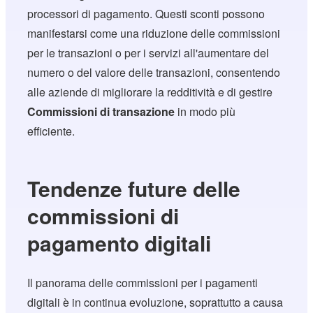
processori di pagamento. Questi sconti possono
manifestarsi come una riduzione delle commissioni
per le transazioni o per i servizi all'aumentare del
numero o del valore delle transazioni, consentendo
alle aziende di migliorare la redditività e di gestire
Commissioni di transazione
in modo più
efficiente.
Tendenze future delle
commissioni di
pagamento digitali
Il panorama delle commissioni per i pagamenti
digitali è in continua evoluzione, soprattutto a causa