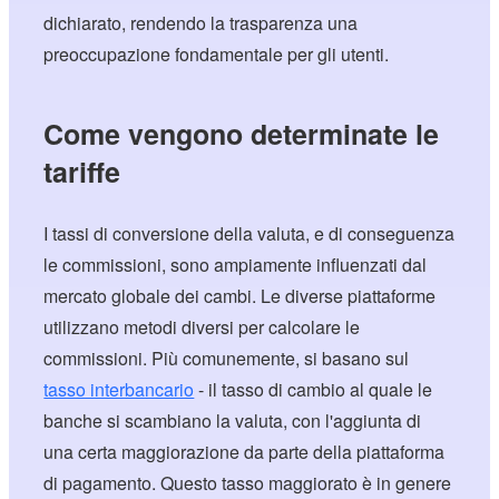
dichiarato, rendendo la trasparenza una
preoccupazione fondamentale per gli utenti.
Come vengono determinate le
tariffe
I tassi di conversione della valuta, e di conseguenza
le commissioni, sono ampiamente influenzati dal
mercato globale dei cambi. Le diverse piattaforme
utilizzano metodi diversi per calcolare le
commissioni. Più comunemente, si basano sul
tasso interbancario
- il tasso di cambio al quale le
banche si scambiano la valuta, con l'aggiunta di
una certa maggiorazione da parte della piattaforma
di pagamento. Questo tasso maggiorato è in genere