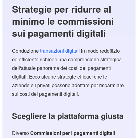
Strategie per ridurre al
minimo le commissioni
sui pagamenti digitali
Conduzione
transazioni digitali
in modo redditizio
ed efficiente richiede una comprensione strategica
dell'attuale panorama dei costi dei pagamenti
digitali. Ecco alcune strategie efficaci che le
aziende e i privati possono adottare per risparmiare
sui costi dei pagamenti digitali.
Scegliere la piattaforma giusta
Diverso
Commissioni per i pagamenti digitali