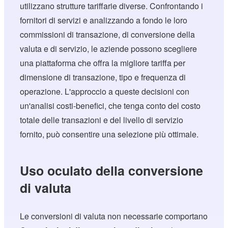
utilizzano strutture tariffarie diverse. Confrontando i
fornitori di servizi e analizzando a fondo le loro
commissioni di transazione, di conversione della
valuta e di servizio, le aziende possono scegliere
una piattaforma che offra la migliore tariffa per
dimensione di transazione, tipo e frequenza di
operazione. L'approccio a queste decisioni con
un'analisi costi-benefici, che tenga conto del costo
totale delle transazioni e del livello di servizio
fornito, può consentire una selezione più ottimale.
Uso oculato della conversione
di valuta
Le conversioni di valuta non necessarie comportano