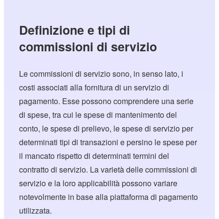
Definizione e tipi di
commissioni di servizio
Le commissioni di servizio sono, in senso lato, i
costi associati alla fornitura di un servizio di
pagamento. Esse possono comprendere una serie
di spese, tra cui le spese di mantenimento del
conto, le spese di prelievo, le spese di servizio per
determinati tipi di transazioni e persino le spese per
il mancato rispetto di determinati termini del
contratto di servizio. La varietà delle commissioni di
servizio e la loro applicabilità possono variare
notevolmente in base alla piattaforma di pagamento
utilizzata.