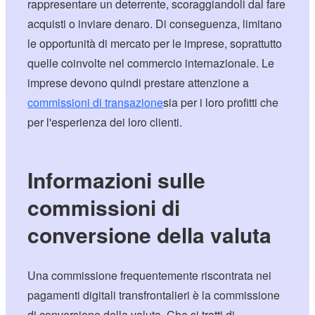
rappresentare un deterrente, scoraggiandoli dal fare
acquisti o inviare denaro. Di conseguenza, limitano
le opportunità di mercato per le imprese, soprattutto
quelle coinvolte nel commercio internazionale. Le
imprese devono quindi prestare attenzione a
commissioni di transazione
sia per i loro profitti che
per l'esperienza dei loro clienti.
Informazioni sulle
commissioni di
conversione della valuta
Una commissione frequentemente riscontrata nei
pagamenti digitali transfrontalieri è la commissione
di conversione della valuta. Che si tratti di