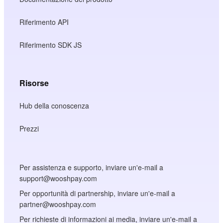
Riferimento API
Riferimento SDK JS
Risorse
Hub della conoscenza
Prezzi
Per assistenza e supporto, inviare un'e-mail a
support@wooshpay.com
Per opportunità di partnership, inviare un'e-mail a
partner@wooshpay.com
Per richieste di informazioni ai media, inviare un'e-mail a