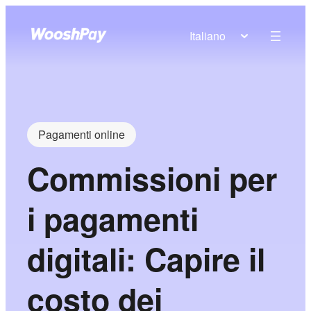
Italiano
Pagamenti online
Commissioni per
i pagamenti
digitali: Capire il
costo dei