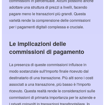
commissioni in percentuale. Alcuni possono anche
adottare una struttura di prezzi a livelli, facendo
pagare meno le transazioni più grandi. Questa
varietà rende la comprensione delle commissioni
per i pagamenti digitali complessa e cruciale.
Le implicazioni delle
commissioni di pagamento
La presenza di queste commissioni influisce in
modo sostanziale sull'importo finale ricevuto dal
destinatario di una transazione. Più alti sono i costi
associati a una transazione, più basso è l'importo
ricevuto. Questa realtà rende le considerazioni sulle
commissioni di primaria importanza per le aziende e
i privati coinvolti in transazioni transfrontaliere. In