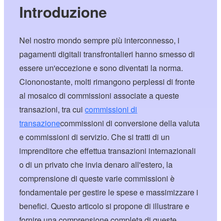
Introduzione
Nel nostro mondo sempre più interconnesso, i
pagamenti digitali transfrontalieri hanno smesso di
essere un'eccezione e sono diventati la norma.
Ciononostante, molti rimangono perplessi di fronte
al mosaico di commissioni associate a queste
transazioni, tra cui
commissioni di
transazione
commissioni di conversione della valuta
e commissioni di servizio. Che si tratti di un
imprenditore che effettua transazioni internazionali
o di un privato che invia denaro all'estero, la
comprensione di queste varie commissioni è
fondamentale per gestire le spese e massimizzare i
benefici. Questo articolo si propone di illustrare e
fornire una comprensione completa di queste