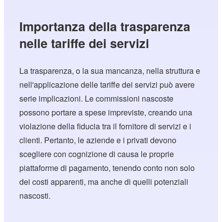
Importanza della trasparenza
nelle tariffe dei servizi
La trasparenza, o la sua mancanza, nella struttura e
nell'applicazione delle tariffe dei servizi può avere
serie implicazioni. Le commissioni nascoste
possono portare a spese impreviste, creando una
violazione della fiducia tra il fornitore di servizi e i
clienti. Pertanto, le aziende e i privati devono
scegliere con cognizione di causa le proprie
piattaforme di pagamento, tenendo conto non solo
dei costi apparenti, ma anche di quelli potenziali
nascosti.