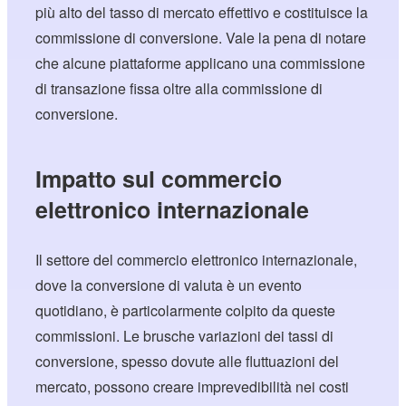
più alto del tasso di mercato effettivo e costituisce la
commissione di conversione. Vale la pena di notare
che alcune piattaforme applicano una commissione
di transazione fissa oltre alla commissione di
conversione.
Impatto sul commercio
elettronico internazionale
Il settore del commercio elettronico internazionale,
dove la conversione di valuta è un evento
quotidiano, è particolarmente colpito da queste
commissioni. Le brusche variazioni dei tassi di
conversione, spesso dovute alle fluttuazioni del
mercato, possono creare imprevedibilità nei costi