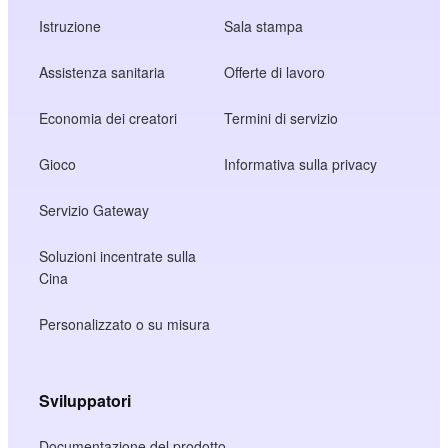
Istruzione
Sala stampa
Assistenza sanitaria
Offerte di lavoro
Economia dei creatori
Termini di servizio
Gioco
Informativa sulla privacy
Servizio Gateway
Soluzioni incentrate sulla
Cina
Personalizzato o su misura
Sviluppatori
Documentazione del prodotto