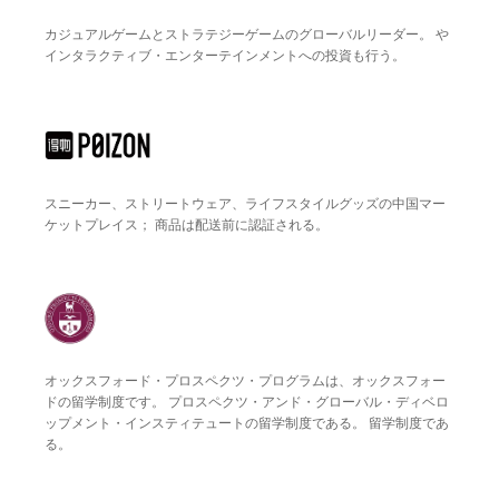
カジュアルゲームとストラテジーゲームのグローバルリーダー。 や
インタラクティブ・エンターテインメントへの投資も行う。
スニーカー、ストリートウェア、ライフスタイルグッズの中国マー
ケットプレイス； 商品は配送前に認証される。
オックスフォード・プロスペクツ・プログラムは、オックスフォー
ドの留学制度です。 プロスペクツ・アンド・グローバル・ディベロ
ップメント・インスティテュートの留学制度である。 留学制度であ
る。