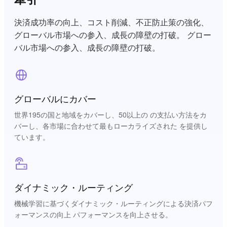
決済成功率の向上、コスト削減、不正防止策の強化、
グローバル市場への参入、成長の障壁の打破。 グロー
バル市場への参入、成長の障壁の打破。
グローバルにカバー
世界195の国と地域をカバーし、50以上の の支払い方法をカ
バーし、各市場に合わせて最もローカライズされた を提供し
ています。
ダイナミック・ルーティング
機械学習に基づくダイナミック・ルーティングによる決済パフ
ォーマンスの向上 パフォーマンスを向上させる。