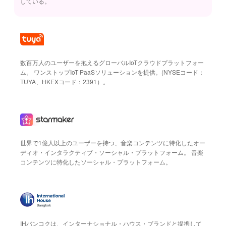
している。
数百万人のユーザーを抱えるグローバルIoTクラウドプラットフォー
ム。 ワンストップIoT PaaSソリューションを提供。(NYSEコード：
TUYA、HKEXコード：2391）。
世界で1億人以上のユーザーを持つ、音楽コンテンツに特化したオー
ディオ・インタラクティブ・ソーシャル・プラットフォーム。 音楽
コンテンツに特化したソーシャル・プラットフォーム。
IHバンコクは、インターナショナル・ハウス・ブランドと提携して