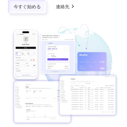
今すぐ始める
連絡先