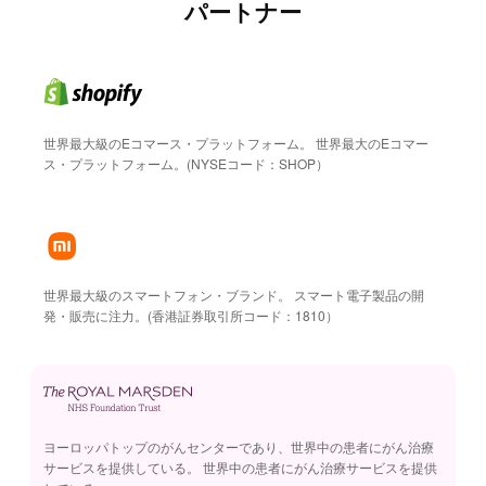
パートナー
世界最大級のEコマース・プラットフォーム。 世界最大のEコマー
ス・プラットフォーム。(NYSEコード：SHOP）
世界最大級のスマートフォン・ブランド。 スマート電子製品の開
発・販売に注力。(香港証券取引所コード：1810）
ヨーロッパトップのがんセンターであり、世界中の患者にがん治療
サービスを提供している。 世界中の患者にがん治療サービスを提供