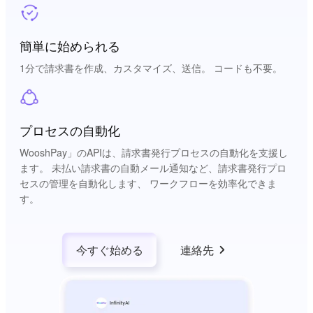
簡単に始められる
1分で請求書を作成、カスタマイズ、送信。 コードも不要。
プロセスの自動化
WooshPay」のAPIは、請求書発行プロセスの自動化を支援し
ます。 未払い請求書の自動メール通知など、請求書発行プロ
セスの管理を自動化します、 ワークフローを効率化できま
す。
今すぐ始める
連絡先