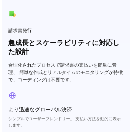
請求書発行
急成長とスケーラビリティに対応し
た設計
合理化されたプロセスで請求書の支払いを簡単に管
理、 簡単な作成とリアルタイムのモニタリングが特徴
で、コーディングは不要です。
より迅速なグローバル決済
シンプルでユーザーフレンドリー。 支払い方法を動的に表示
します。