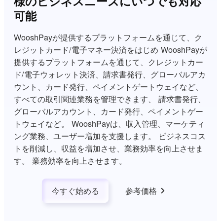
様のビジネスニーズにいつでも対応
可能
WooshPayが提供するプラットフォームを通じて、ク
レジットカード/電子マネー決済をはじめ WooshPayが
提供するプラットフォームを通じて、クレジットカー
ド/電子ウォレット決済、請求書発行、グローバルアカ
ウント、カード発行、ペイメントゲートウェイなど、
すべての取引関連業務を管理できます、 請求書発行、
グローバルアカウント、カード発行、ペイメントゲー
トウェイなど。 WooshPayは、収入管理、マーケティ
ング業務、ユーザー増加を支援します。 ビジネスコス
トを削減し、収益を増加させ、業務効率を向上させま
す。 業務効率を向上させます。
今すぐ始める
参考価格