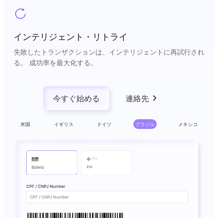
インテリジェント・リトライ
失敗したトランザクションは、インテリジェントに再試行され
る。 成功率を最大化する。
今すぐ始める
連絡先
米国
イギリス
ドイツ
ブラジル
メキシコ