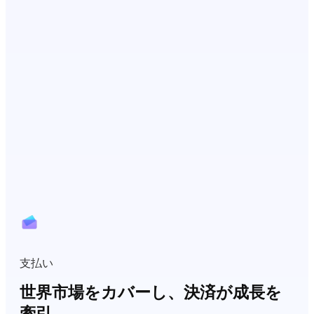
支払い
世界市場をカバーし、決済が成長を
牽引