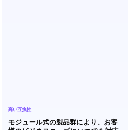
高い互換性
モジュール式の製品群により、お客