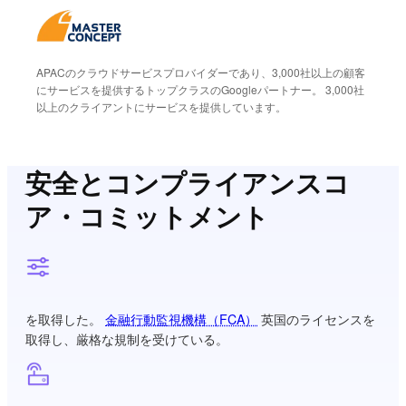
APACのクラウドサービスプロバイダーであり、3,000社以上の顧客
にサービスを提供するトップクラスのGoogleパートナー。 3,000社
以上のクライアントにサービスを提供しています。
安全とコンプライアンスコ
ア・コミットメント
を取得した。
金融行動監視機構（FCA）
英国のライセンスを
取得し、厳格な規制を受けている。