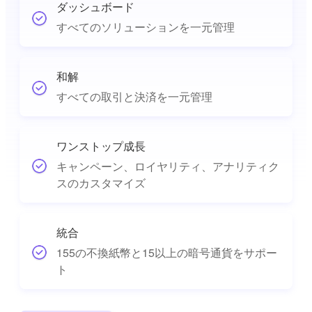
ダッシュボード
すべてのソリューションを一元管理
和解
すべての取引と決済を一元管理
ワンストップ成長
キャンペーン、ロイヤリティ、アナリティク
スのカスタマイズ
統合
155の不換紙幣と15以上の暗号通貨をサポー
ト