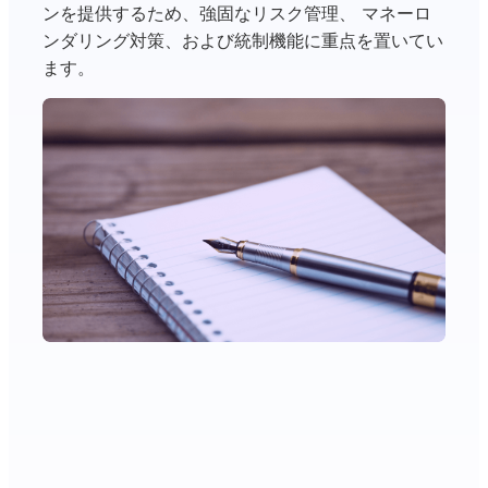
ンを提供するため、強固なリスク管理、 マネーロ
ンダリング対策、および統制機能に重点を置いてい
ます。