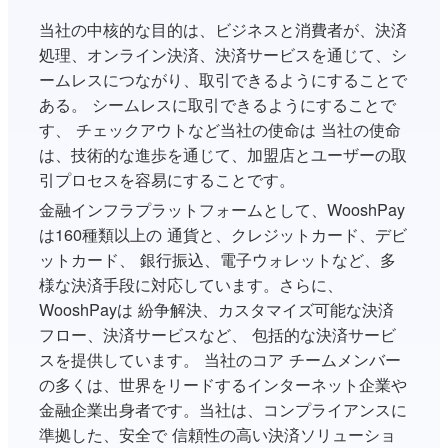
当社の中核的な目的は、ビジネスと消費者が、決済
処理、オンライン決済、決済サービスを通じて、シ
ームレスにつながり、取引できるようにすることで
ある。 シームレスに取引できるようにすることで
す、 チェックアウトなど当社の使命は 当社の使命
は、技術的な進歩を通じて、加盟店とユーザーの取
引プロセスを容易にすることです。
金融インフラプラットフォームとして、WooshPay
は160種類以上の 通貨と、クレジットカード、デビ
ットカード、 銀行振込、電子ウォレットなど、多
様な決済手段に対応しています。さらに、
WooshPayは 紛争解決、カスタマイズ可能な決済
フロー、決済サービスなど、 包括的な決済サービ
スを提供しています。 当社のコア チームメンバー
の多くは、世界をリードするインターネット企業や
金融企業出身者です。当社は、コンプライアンスに
準拠した、安全で 信頼性の高い決済ソリューショ