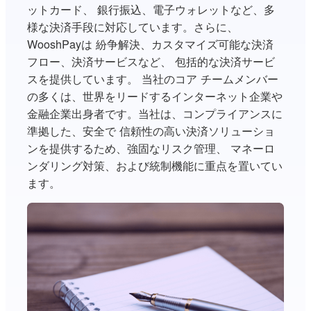
ットカード、 銀行振込、電子ウォレットなど、多
様な決済手段に対応しています。さらに、
WooshPayは 紛争解決、カスタマイズ可能な決済
フロー、決済サービスなど、 包括的な決済サービ
スを提供しています。 当社のコア チームメンバー
の多くは、世界をリードするインターネット企業や
金融企業出身者です。当社は、コンプライアンスに
準拠した、安全で 信頼性の高い決済ソリューショ
ンを提供するため、強固なリスク管理、 マネーロ
ンダリング対策、および統制機能に重点を置いてい
ます。