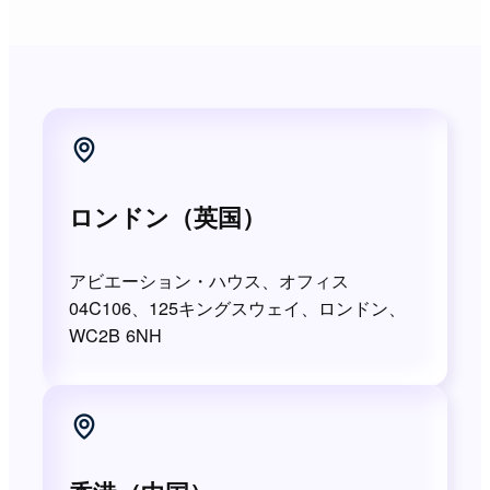
ロンドン（英国）
アビエーション・ハウス、オフィス
04C106、125キングスウェイ、ロンドン、
WC2B 6NH