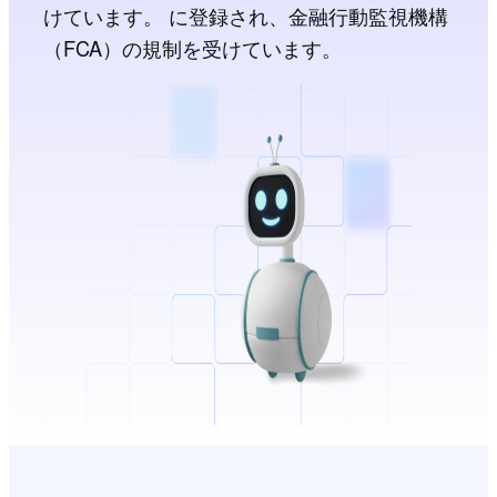
けています。 に登録され、金融行動監視機構
（FCA）の規制を受けています。