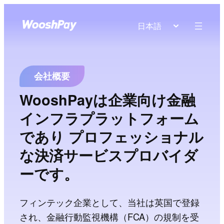
日本語
会社概要
WooshPayは企業向け金融
インフラプラットフォーム
であり プロフェッショナル
な決済サービスプロバイダ
ーです。
フィンテック企業として、当社は英国で登録
され、金融行動監視機構（FCA）の規制を受