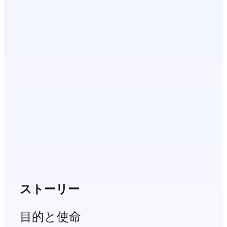
ストーリー
目的と使命