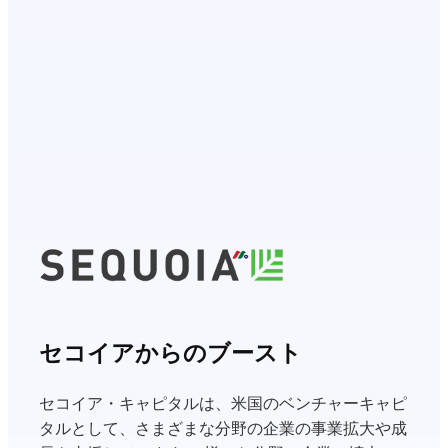
セコイアからのブースト
セコイア・キャピタルは、米国のベンチャーキャピ
タルとして、さまざまな分野の企業の事業拡大や成