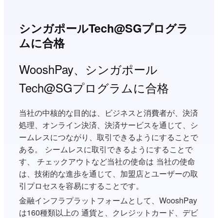
シンガポールTech@SGプログラ
ムに合格
WooshPay、シンガポール
Tech@SGプログラムに合格
当社の中核的な目的は、ビジネスと消費者が、決済
処理、オンライン決済、決済サービスを通じて、シ
ームレスにつながり、取引できるようにすることで
ある。 シームレスに取引できるようにすることで
す、 チェックアウトなど当社の使命は 当社の使命
は、技術的な進歩を通じて、加盟店とユーザーの取
引プロセスを容易にすることです。
金融インフラプラットフォームとして、WooshPay
は160種類以上の 通貨と、クレジットカード、デビ