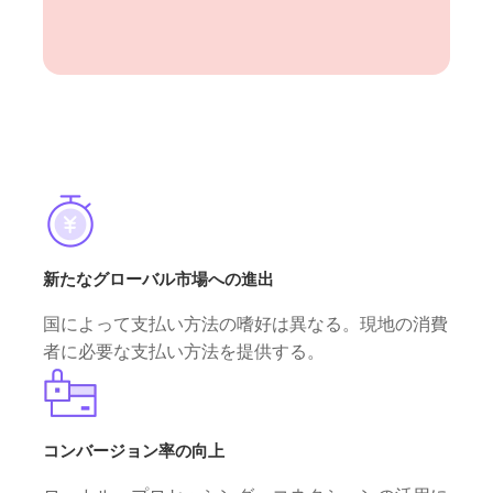
新たなグローバル市場への進出
国によって支払い方法の嗜好は異なる。現地の消費
者に必要な支払い方法を提供する。
コンバージョン率の向上