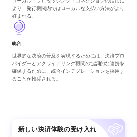
ローカル・プロセッシング・コネクションの活用に
より、発行機関内ではローカルな支払い方法がより
好まれる。
統合
世界的な決済の普及を実現するためには、決済プロ
バイダーとアクワイアリング機関の協調的な連携を
確保するために、統合インテグレーションを採用す
ることが推奨される。
新しい決済体験の受け入れ