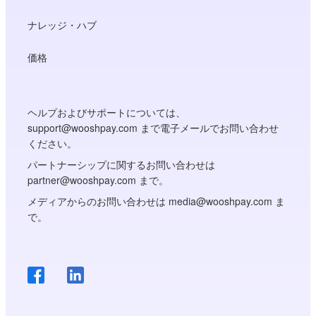
ナレッジ・ハブ
価格
ヘルプおよびサポートについては、
support@wooshpay.com まで電子メールでお問い合わせ
ください。
パートナーシップに関するお問い合わせは
partner@wooshpay.com まで。
メディアからのお問い合わせは media@wooshpay.com ま
で。