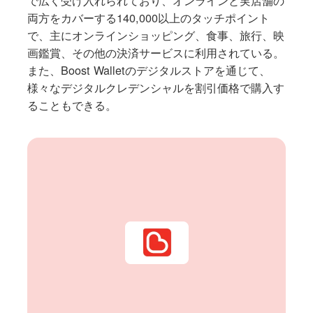
両方をカバーする140,000以上のタッチポイント
で、主にオンラインショッピング、食事、旅行、映
画鑑賞、その他の決済サービスに利用されている。
また、Boost Walletのデジタルストアを通じて、
様々なデジタルクレデンシャルを割引価格で購入す
ることもできる。