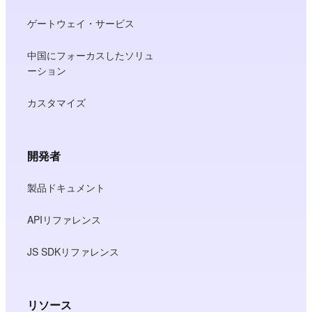
ゲートウェイ・サービス
中国にフォーカスしたソリュ
ーション
カスタマイズ
開発者
製品ドキュメント
APIリファレンス
JS SDKリファレンス
リソース