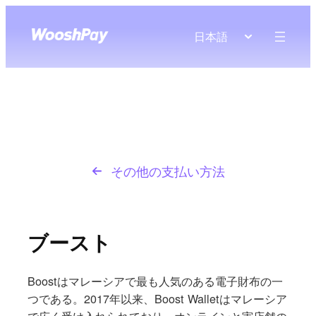
日本語
その他の支払い方法
ブースト
Boostはマレーシアで最も人気のある電子財布の一
つである。2017年以来、Boost Walletはマレーシア
で広く受け入れられており、オンラインと実店舗の