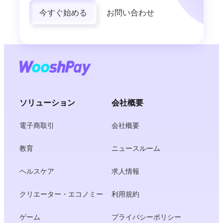
今すぐ始める
お問い合わせ
ソリューション
会社概要
電子商取引
会社概要
教育
ニュースルーム
ヘルスケア
求人情報
クリエーター・エコノミー
利用規約
ゲーム
プライバシーポリシー