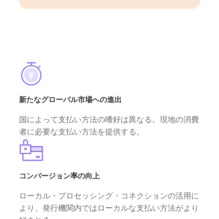
新たなグローバル市場への進出
国によって支払い方法の嗜好は異なる。現地の消費
者に必要な支払い方法を提供する。
コンバージョン率の向上
ローカル・プロセッシング・コネクションの活用に
より、発行機関内ではローカルな支払い方法がより