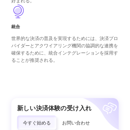
好まれる。
統合
世界的な決済の普及を実現するためには、決済プロ
バイダーとアクワイアリング機関の協調的な連携を
確保するために、統合インテグレーションを採用す
ることが推奨される。
新しい決済体験の受け入れ
今すぐ始める
お問い合わせ