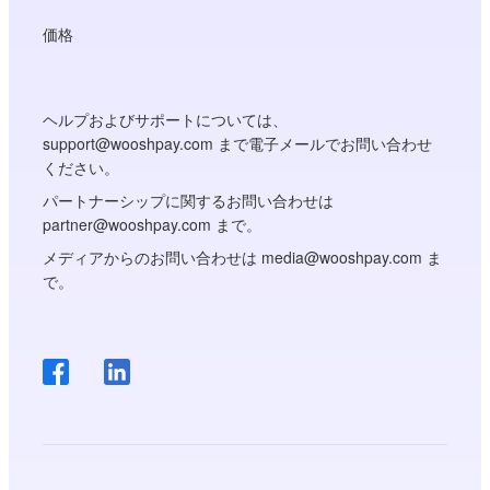
価格
ヘルプおよびサポートについては、
support@wooshpay.com まで電子メールでお問い合わせ
ください。
パートナーシップに関するお問い合わせは
partner@wooshpay.com まで。
メディアからのお問い合わせは media@wooshpay.com ま
で。