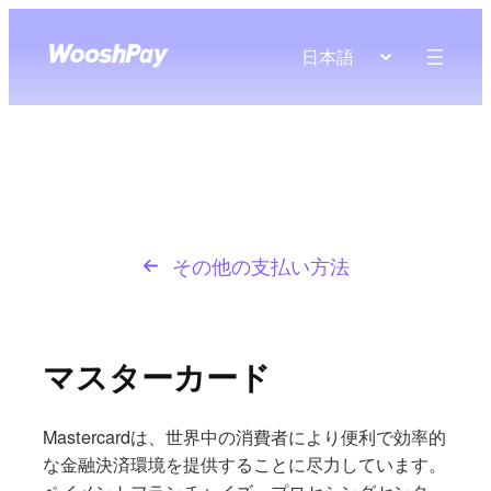
日本語
その他の支払い方法
マスターカード
Mastercardは、世界中の消費者により便利で効率的
な金融決済環境を提供することに尽力しています。
ペイメントフランチャイズ、プロセシングセンタ