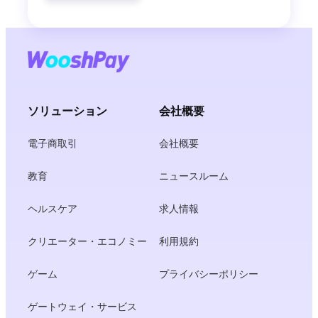
ソリューション
会社概要
電子商取引
会社概要
教育
ニュースルーム
ヘルスケア
求人情報
クリエーター・エコノミー
利用規約
ゲーム
プライバシーポリシー
ゲートウェイ・サービス