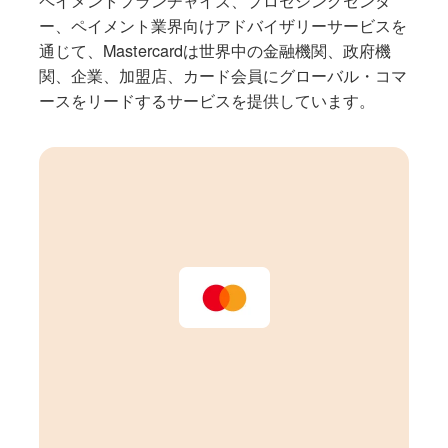
ー、ペイメント業界向けアドバイザリーサービスを
通じて、Mastercardは世界中の金融機関、政府機
関、企業、加盟店、カード会員にグローバル・コマ
ースをリードするサービスを提供しています。