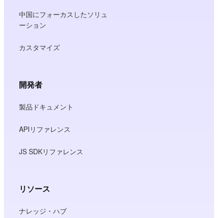
中国にフォーカスしたソリュ
ーション
カスタマイズ
開発者
製品ドキュメント
APIリファレンス
JS SDKリファレンス
リソース
ナレッジ・ハブ